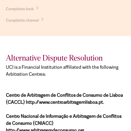
Complaints book
Complaints channel
Alternative Dispute Resolution
UCI is a Financial Institution affiliated with the following
Arbitration Centres:
Centro de Arbitragem de Conflitos de Consumo de Lisboa
(CACCL) http://www.centroarbitragemlisboa.pt.
Centro Nacional de Informação e Arbitragem de Conflitos
de Consumo (CNIACC)
http://www.arbitragemdeconsumo.org.