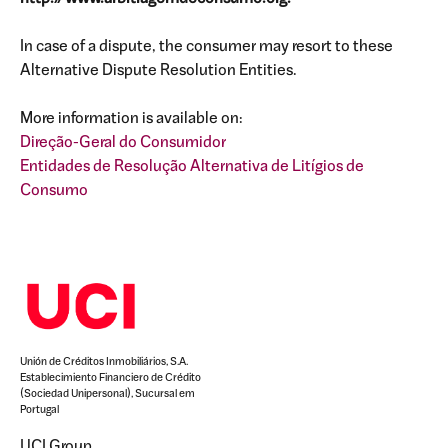
In case of a dispute, the consumer may resort to these
Alternative Dispute Resolution Entities.
More information is available on:
Direção-Geral do Consumidor
Entidades de Resolução Alternativa de Litígios de
Consumo
Unión de Créditos Inmobiliários, S.A.
Establecimiento Financiero de Crédito
(Sociedad Unipersonal), Sucursal em
Portugal
UCI Group