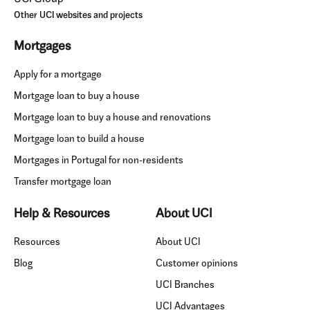
Other UCI websites and projects
Mortgages
Apply for a mortgage
Mortgage loan to buy a house
Mortgage loan to buy a house and renovations
Mortgage loan to build a house
Mortgages in Portugal for non-residents
Transfer mortgage loan
Help & Resources
About UCI
Resources
About UCI
Blog
Customer opinions
UCI Branches
UCI Advantages