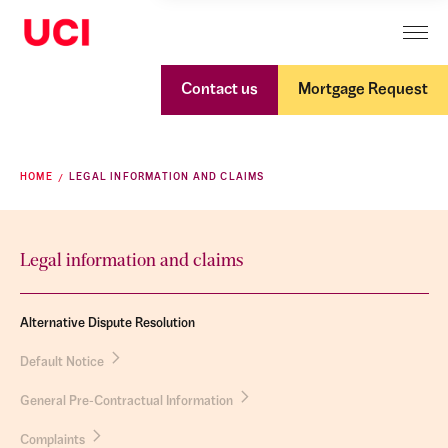
Contact us
Mortgage Request
HOME
LEGAL INFORMATION AND CLAIMS
Legal information and claims
Alternative Dispute Resolution
Default Notice
General Pre-Contractual Information
Complaints