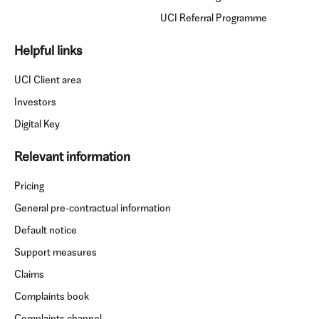
UCI Referral Programme
Helpful links
UCI Client area
Investors
Digital Key
Relevant information
Pricing
General pre-contractual information
Default notice
Support measures
Claims
Complaints book