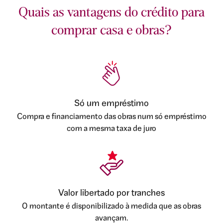
Quais as vantagens do crédito para
comprar casa e obras?
Só um empréstimo
Compra e financiamento das obras num só empréstimo
com a mesma taxa de juro
Valor libertado por tranches
O montante é disponibilizado à medida que as obras
avançam.