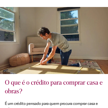
O que é o crédito para comprar casa e
obras?
É um crédito pensado para quem procura comprar casa e