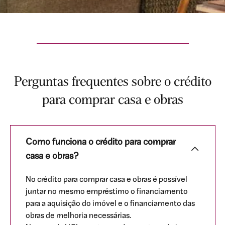
Perguntas frequentes sobre o crédito
para comprar casa e obras
Como funciona o crédito para comprar
casa e obras?
No crédito para comprar casa e obras é possível
juntar no mesmo empréstimo o financiamento
para a aquisição do imóvel e o financiamento das
obras de melhoria necessárias.