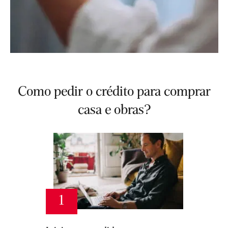
Como pedir o crédito para comprar
casa e obras?
1