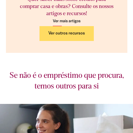
comprar casa e obras? Consulte os nossos
artigos e recursos!
Ver mais artigos
Ver outros recursos
Se não é o empréstimo que procura,
temos outros para si