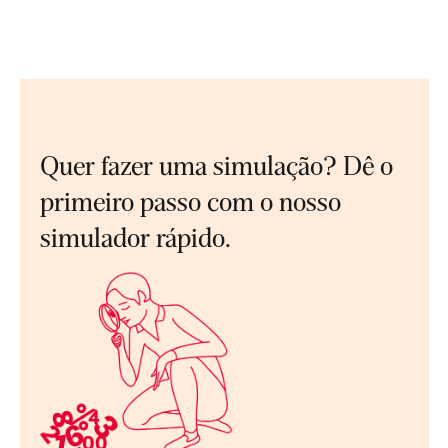
Quer fazer uma simulação? Dê o
primeiro passo com o nosso
simulador rápido.