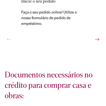
Inicie o seu pedido
Faça o seu pedido online! Utilize o
nosso formulário de pedido de
empréstimo.
Documentos necessários no
crédito para comprar casa e
obras: