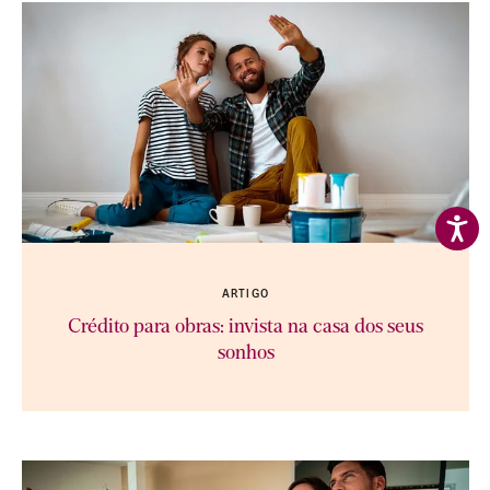
ARTIGO
Crédito para obras: invista na casa dos seus
sonhos