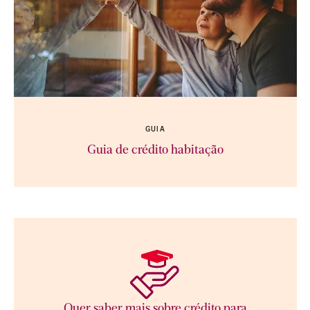
GUIA
Guia de crédito habitação
Quer saber mais sobre crédito para