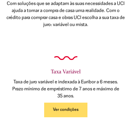
Com soluções que se adaptam às suas necessidades a UCI
ajuda a tornar a compra de casa uma realidade. Com o
crédito para comprar casa e obras UCI escolha a sua taxa de
juro: variável ou mista.
Taxa Variável
Taxa de juro variável e indexada à Euribor a 6 meses.
Prazo mínimo de empréstimo de 7 anos e máximo de
35 anos.
Ver condições