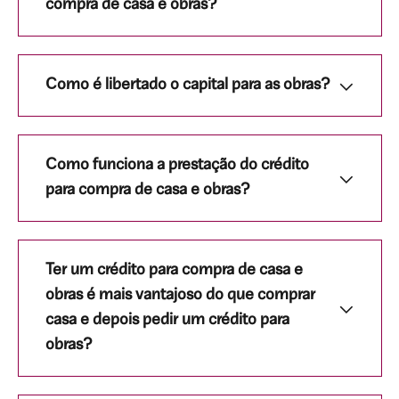
compra de casa e obras?
Como é libertado o capital para as obras?
Como funciona a prestação do crédito
para compra de casa e obras?
Ter um crédito para compra de casa e
obras é mais vantajoso do que comprar
casa e depois pedir um crédito para
obras?