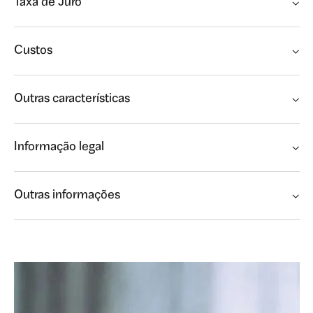
Taxa de Juro
Custos
Outras características
Informação legal
Outras informações