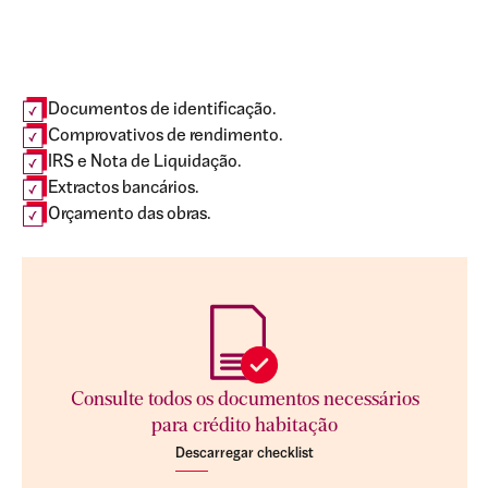
Documentos de identificação.
Comprovativos de rendimento.
IRS e Nota de Liquidação.
Extractos bancários.
Orçamento das obras.
Consulte todos os documentos necessários
para crédito habitação
Descarregar checklist