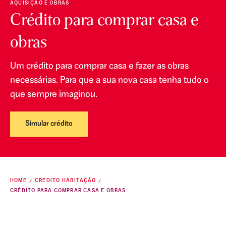
AQUISIÇÃO E OBRAS
Crédito para comprar casa e
obras
Um crédito para comprar casa e fazer as obras
necessárias. Para que a sua nova casa tenha tudo o
que sempre imaginou.
Simular crédito
HOME
CRÉDITO HABITAÇÃO
CRÉDITO PARA COMPRAR CASA E OBRAS