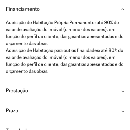
Financiamento
Aquisição de Habitação Própria Permanente: até 90% do
valor de avaliação do imóvel (o menor dos valores), em
função do perfil de cliente, das garantias apresentadas e do
orçamento das obras.
Aquisição de Habitação para outras finalidades: até 80% do
valor de avaliação do imóvel (o menor dos valores), em
função do perfil de cliente, das garantias apresentadas e do
orçamento das obras.
Prestação
Prazo