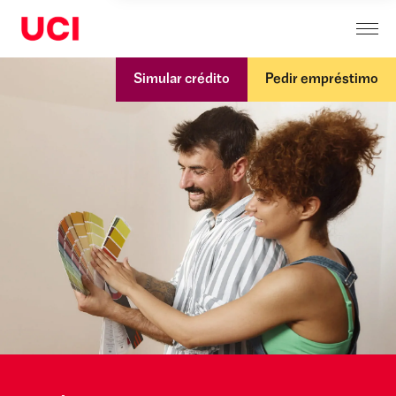
Simular crédito
Pedir empréstimo