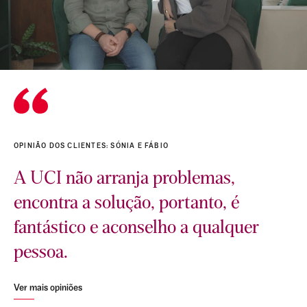
OPINIÃO DOS CLIENTES: SÓNIA E FÁBIO
A UCI não arranja problemas,
encontra a solução, portanto, é
fantástico e aconselho a qualquer
pessoa.
Ver mais opiniões