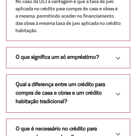
No caso da UCI a vantagem é que a taxa de juro
aplicada no crédito para compra de casa e obras é
a mesma, permitindo aceder no financiamento
das obras à mesma taxa de juro aplicada no crédito
habitação.
O que significa um só empréstimo?
Qual a diferença entre um crédito para
compra de casa e obras e um crédito
habitação tradicional?
O que é necessário no crédito para