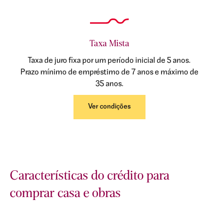
Taxa Mista
Taxa de juro fixa por um período inicial de 5 anos.
Prazo mínimo de empréstimo de 7 anos e máximo de
35 anos.
Ver condições
Características do crédito para
comprar casa e obras