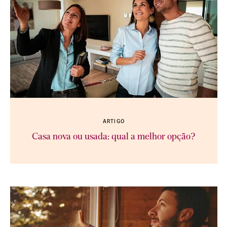
ARTIGO
Casa nova ou usada: qual a melhor opção?