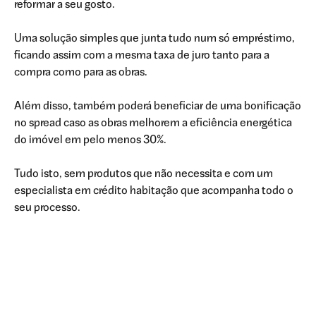
reformar a seu gosto.
Uma solução simples que junta tudo num só empréstimo,
ficando assim com a mesma taxa de juro tanto para a
compra como para as obras.
Além disso, também poderá beneficiar de uma bonificação
no spread caso as obras melhorem a eficiência energética
do imóvel em pelo menos 30%.
Tudo isto, sem produtos que não necessita e com um
especialista em crédito habitação que acompanha todo o
seu processo.