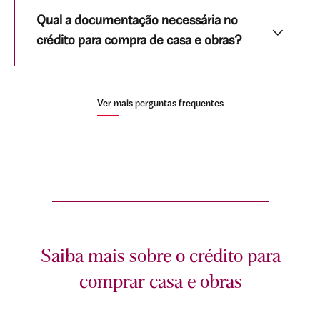
Qual a documentação necessária no
crédito para compra de casa e obras?
Ver mais perguntas frequentes
Saiba mais sobre o crédito para
comprar casa e obras