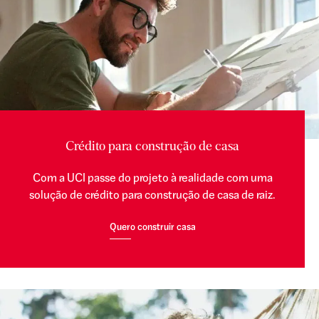
Crédito para construção de casa
Com a UCI passe do projeto à realidade com uma
solução de crédito para construção de casa de raiz.
Quero construir casa