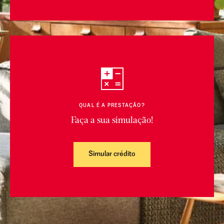
QUAL É A PRESTAÇÃO?
Faça a sua simulação!
Simular crédito