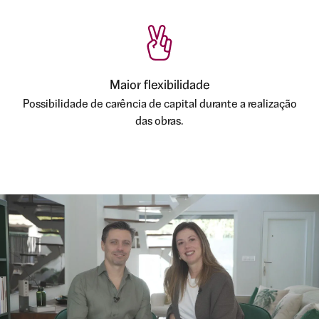
Maior flexibilidade
Possibilidade de carência de capital durante a realização
das obras.