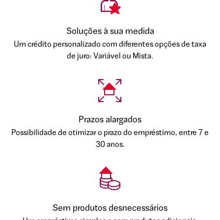
Soluções à sua medida
Um crédito personalizado com diferentes opções de taxa
de juro: Variável ou Mista.
Prazos alargados
Possibilidade de otimizar o prazo do empréstimo, entre 7 e
30 anos.
Sem produtos desnecessários