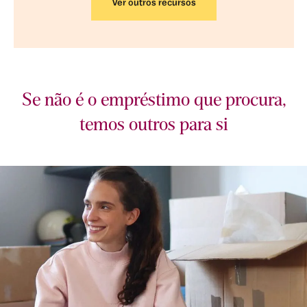
Ver outros recursos
Se não é o empréstimo que procura,
temos outros para si