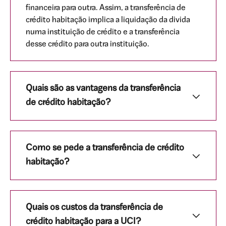
financeira para outra. Assim, a transferência de
crédito habitação implica a liquidação da divida
numa instituição de crédito e a transferência
desse crédito para outra instituição.
Quais são as vantagens da transferência
de crédito habitação?
Como se pede a transferência de crédito
habitação?
Quais os custos da transferência de
crédito habitação para a UCI?