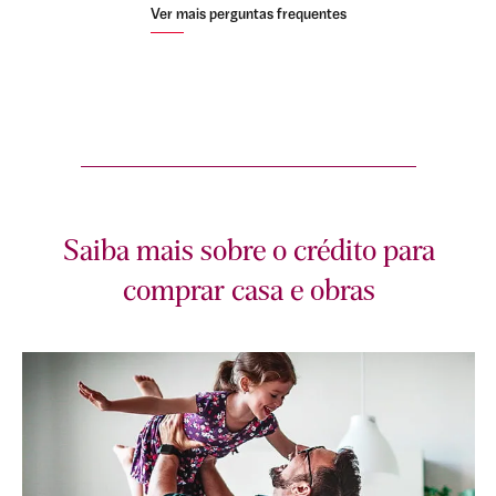
Ver mais perguntas frequentes
Saiba mais sobre o crédito para
comprar casa e obras