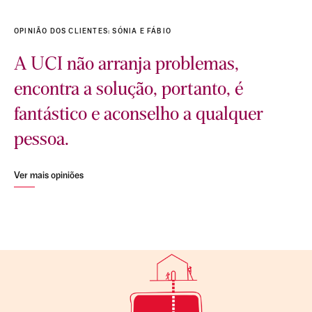
OPINIÃO DOS CLIENTES: SÓNIA E FÁBIO
A UCI não arranja problemas,
encontra a solução, portanto, é
fantástico e aconselho a qualquer
pessoa.
Ver mais opiniões