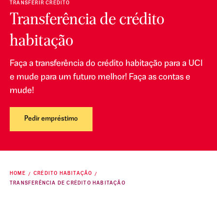
TRANSFERIR CRÉDITO
Transferência de crédito
habitação
Faça a transferência do crédito habitação para a UCI
e mude para um futuro melhor! Faça as contas e
mude!
Pedir empréstimo
HOME
CRÉDITO HABITAÇÃO
TRANSFERÊNCIA DE CRÉDITO HABITAÇÃO