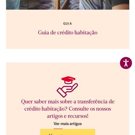
GUIA
Guia de crédito habitação
Quer saber mais sobre a transferência de
crédito habitação? Consulte os nossos
artigos e recursos!
Ver mais artigos