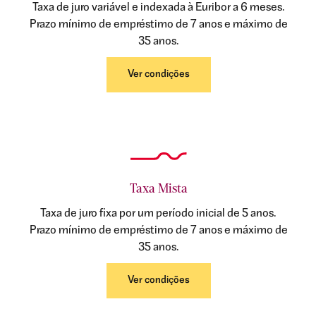
Taxa de juro variável e indexada à Euribor a 6 meses.
Prazo mínimo de empréstimo de 7 anos e máximo de
35 anos.
Ver condições
Taxa Mista
Taxa de juro fixa por um período inicial de 5 anos.
Prazo mínimo de empréstimo de 7 anos e máximo de
35 anos.
Ver condições