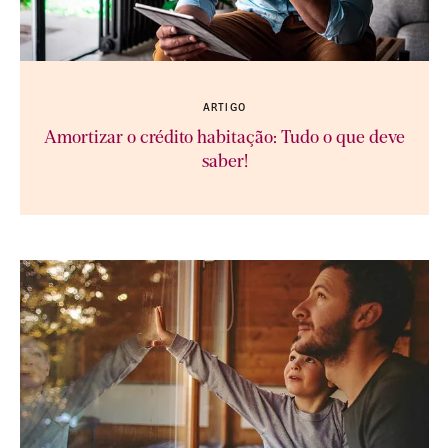
ARTIGO
Amortizar o crédito habitação: Tudo o que deve
saber!