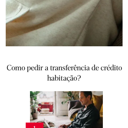
Como pedir a transferência de crédito
habitação?