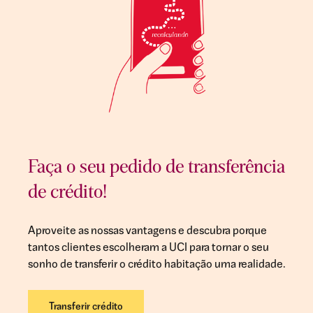
Faça o seu pedido de transferência
de crédito!
Aproveite as nossas vantagens e descubra porque
tantos clientes escolheram a UCI para tornar o seu
sonho de transferir o crédito habitação uma realidade.
Transferir crédito