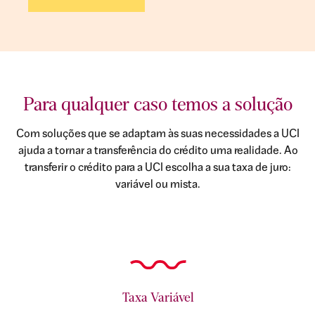
Para qualquer caso temos a solução
Com soluções que se adaptam às suas necessidades a UCI
ajuda a tornar a transferência do crédito uma realidade. Ao
transferir o crédito para a UCI escolha a sua taxa de juro:
variável ou mista.
Taxa Variável