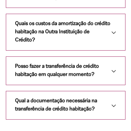
Quais os custos da amortização do crédito
habitação na Outra Instituição de
Crédito?
Posso fazer a transferência de crédito
habitação em qualquer momento?
Qual a documentação necessária na
transferência de crédito habitação?