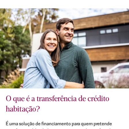
O que é a transferência de crédito
habitação?
É uma solução de financiamento para quem pretende