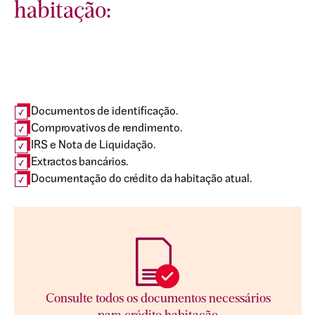
habitação:
Documentos de identificação.
Comprovativos de rendimento.
IRS e Nota de Liquidação.
Extractos bancários.
Documentação do crédito da habitação atual.
Consulte todos os documentos necessários