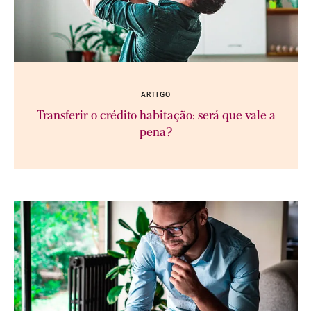
ARTIGO
Transferir o crédito habitação: será que vale a
pena?