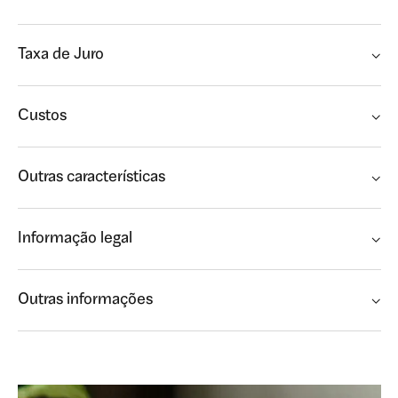
Taxa de Juro
Custos
Outras características
Informação legal
Outras informações