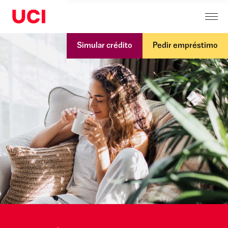
Simular crédito
Pedir empréstimo