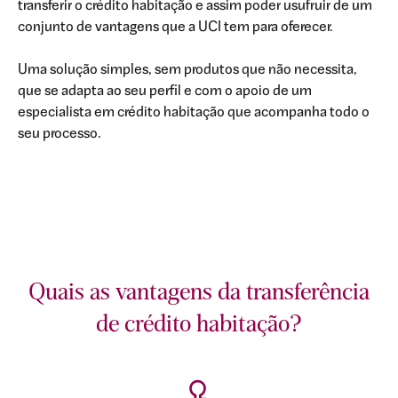
transferir o crédito habitação e assim poder usufruir de um
conjunto de vantagens que a UCI tem para oferecer.
Uma solução simples, sem produtos que não necessita,
que se adapta ao seu perfil e com o apoio de um
especialista em crédito habitação que acompanha todo o
seu processo.
Quais as vantagens da transferência
de crédito habitação?