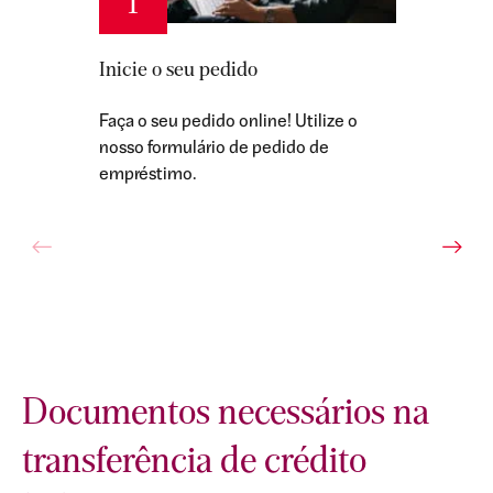
1
Inicie o seu pedido
Faça o seu pedido online! Utilize o
nosso formulário de pedido de
empréstimo.
Documentos necessários na
transferência de crédito