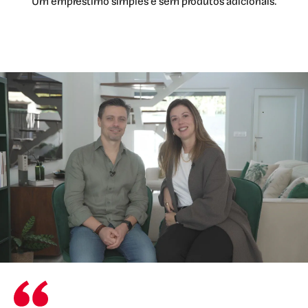
Um empréstimo simples e sem produtos adicionais.