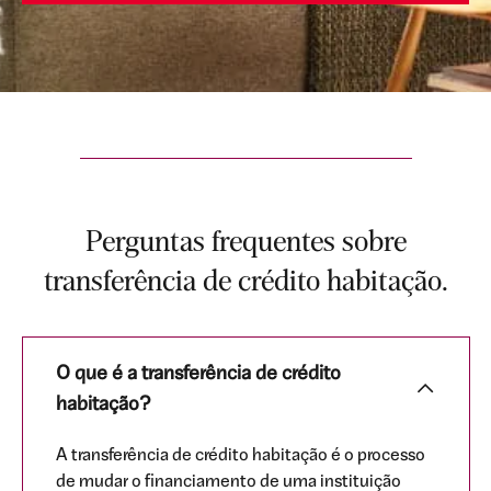
Perguntas frequentes sobre
transferência de crédito habitação.
O que é a transferência de crédito
habitação?
A transferência de crédito habitação é o processo
de mudar o financiamento de uma instituição