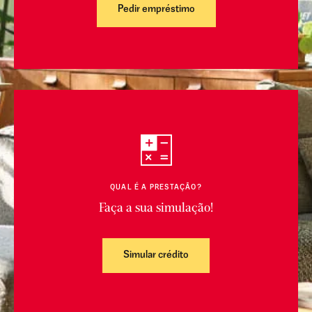
Pedir empréstimo
QUAL É A PRESTAÇÃO?
Faça a sua simulação!
Simular crédito