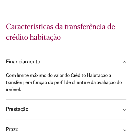
Características da transferência de
crédito habitação
Financiamento
Com limite máximo do valor do Crédito Habitação a
transferir, em função do perfil de cliente e da avaliação do
imóvel.
Prestação
Prazo