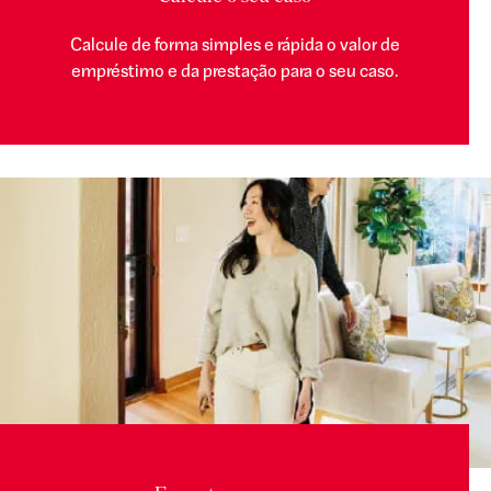
Calcule de forma simples e rápida o valor de
empréstimo e da prestação para o seu caso.