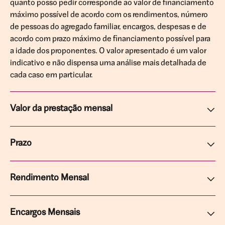
quanto posso pedir corresponde ao valor de financiamento
máximo possível de acordo com os rendimentos, número
de pessoas do agregado familiar, encargos, despesas e de
acordo com prazo máximo de financiamento possível para
a idade dos proponentes. O valor apresentado é um valor
indicativo e não dispensa uma análise mais detalhada de
cada caso em particular.
Valor da prestação mensal
Prazo
Rendimento Mensal
Encargos Mensais