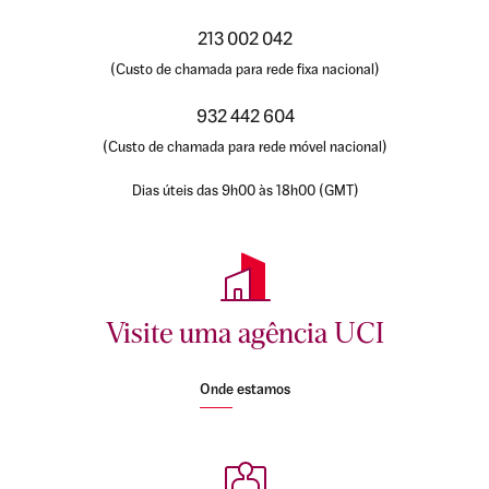
213 002 042
(Custo de chamada para rede fixa nacional)
932 442 604
(Custo de chamada para rede móvel nacional)
Dias úteis das 9h00 às 18h00 (GMT)
Visite uma agência UCI
Onde estamos