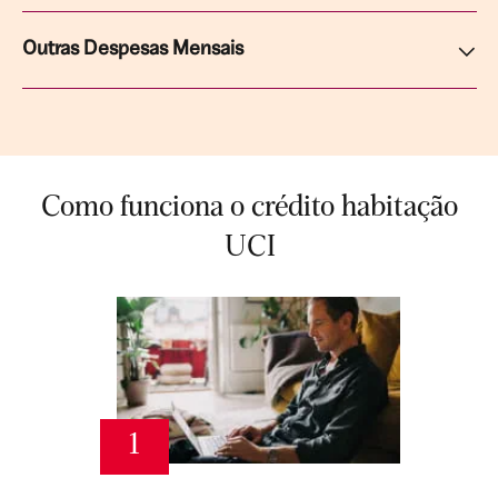
Outras Despesas Mensais
Como funciona o crédito habitação
UCI
1