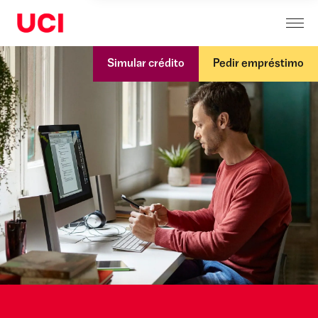
Simular crédito
Pedir empréstimo