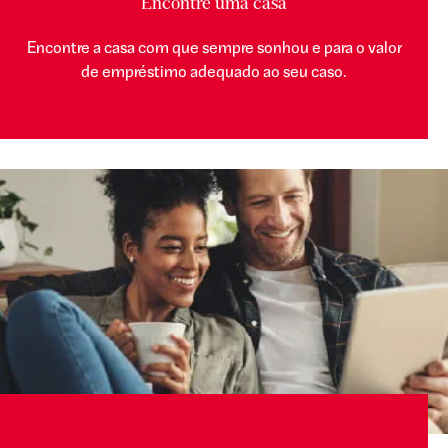
Encontre uma casa
Encontre a casa com que sempre sonhou e para o valor
de empréstimo adequado ao seu caso.