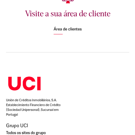
Visite a sua área de cliente
Área de clientes
Unión de Créditos Inmobiliários, S.A.
Establecimiento Financiero de Crédito
(Sociedad Unipersonal), Sucursal em
Portugal
Grupo UCI
Todos os sites do grupo