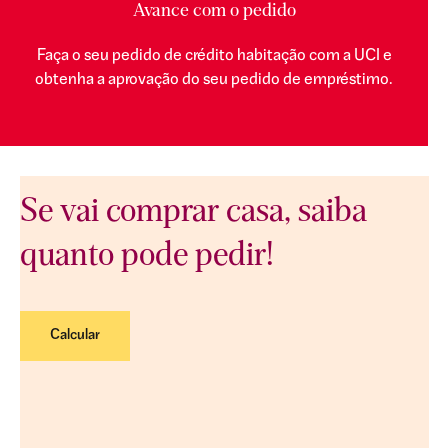
Avance com o pedido
Faça o seu pedido de crédito habitação com a UCI e
obtenha a aprovação do seu pedido de empréstimo.
Se vai comprar casa, saiba
quanto pode pedir!
Calcular