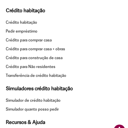
Crédito habitação
Crédito habitação
Pedir empréstimo
Crédito para comprar casa
Crédito para comprar casa + obras
Crédito para construção de casa
Crédito para Não residentes
Transferência de crédito habitação
Simuladores crédito habitação
Simulador de crédito habitação
Simulador quanto posso pedir
Recursos & Ajuda