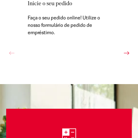
Inicie o seu pedido
Faça o seu pedido online! Utilize o
nosso formulário de pedido de
empréstimo.