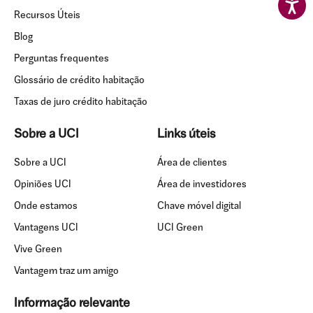
Recursos Úteis
Blog
Perguntas frequentes
Glossário de crédito habitação
Taxas de juro crédito habitação
Sobre a UCI
Links úteis
Sobre a UCI
Área de clientes
Opiniões UCI
Área de investidores
Onde estamos
Chave móvel digital
Vantagens UCI
UCI Green
Vive Green
Vantagem traz um amigo
Informação relevante