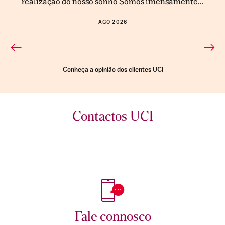
realização do nosso sonho Somos imensamente...
AGO 2026
Conheça a opinião dos clientes UCI
Contactos UCI
Fale connosco