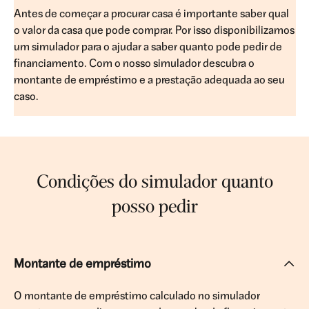
Antes de começar a procurar casa é importante saber qual
o valor da casa que pode comprar. Por isso disponibilizamos
um simulador para o ajudar a saber quanto pode pedir de
financiamento. Com o nosso simulador descubra o
montante de empréstimo e a prestação adequada ao seu
caso.
Condições do simulador quanto
posso pedir
Montante de empréstimo
O montante de empréstimo calculado no simulador