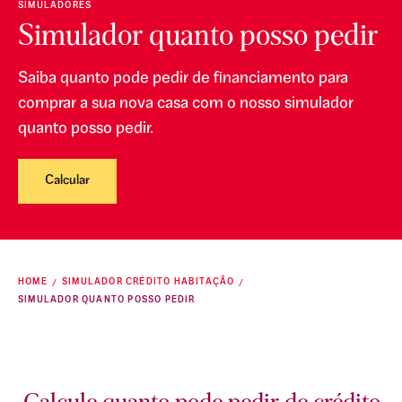
SIMULADORES
Simulador quanto posso pedir
Saiba quanto pode pedir de financiamento para
comprar a sua nova casa com o nosso simulador
quanto posso pedir.
Calcular
HOME
SIMULADOR CRÉDITO HABITAÇÃO
SIMULADOR QUANTO POSSO PEDIR