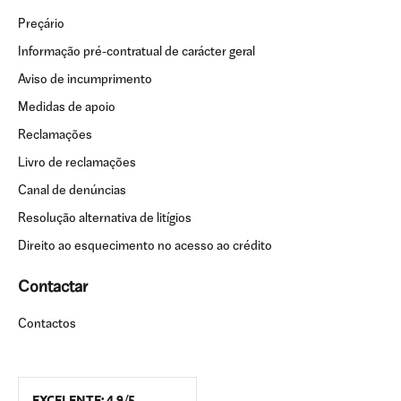
Preçário
Informação pré-contratual de carácter geral
Aviso de incumprimento
Medidas de apoio
Reclamações
Livro de reclamações
Canal de denúncias
Resolução alternativa de litígios
Direito ao esquecimento no acesso ao crédito
Contactar
Contactos
EXCELENTE:
4.9
/
5