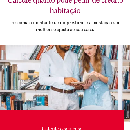
Calcule quanto pode pedir de crédito
habitação
Descubra o montante de empréstimo e a prestação que
melhor se ajusta ao seu caso.
Calcule o seu caso