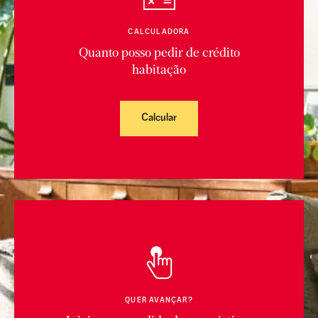
CALCULADORA
Quanto posso pedir de crédito
habitação
Calcular
QUER AVANÇAR?