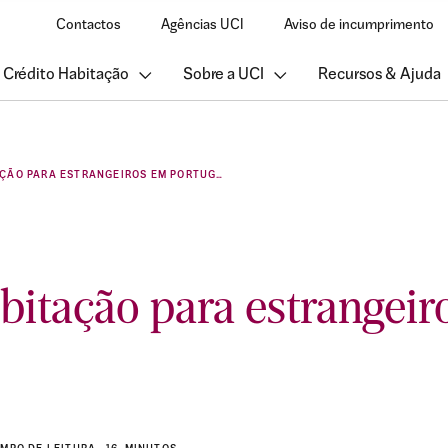
Contactos
Agências UCI
Aviso de incumprimento
 Crédito Habitação
Sobre a UCI
Recursos & Ajuda
CRÉDITO HABITAÇÃO PARA ESTRANGEIROS EM PORTUGAL
bitação para estrangei