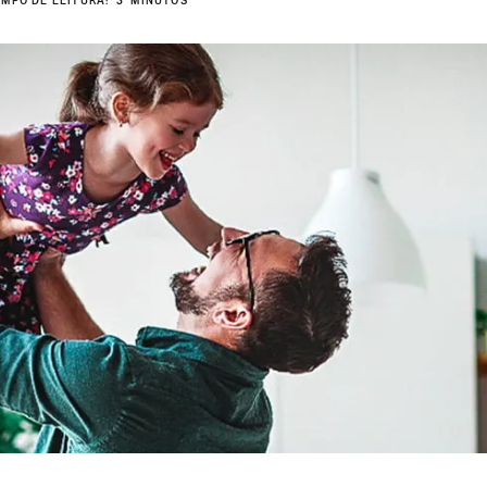
EMPO DE LEITURA: 5 MINUTOS