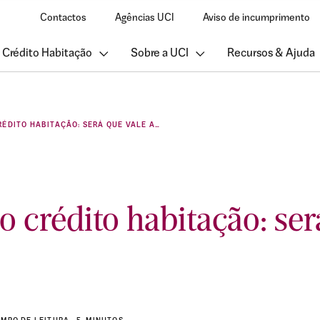
Contactos
Agências UCI
Aviso de incumprimento
 Crédito Habitação
Sobre a UCI
Recursos & Ajuda
TRANSFERIR O CRÉDITO HABITAÇÃO: SERÁ QUE VALE A PENA?
 o crédito habitação: ser