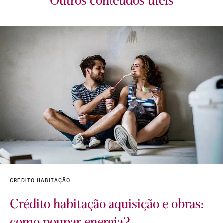
Outros conteúdos úteis
CRÉDITO HABITAÇÃO
Crédito habitação aquisição e obras:
como poupar energia?