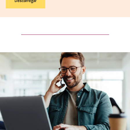
Descarregar