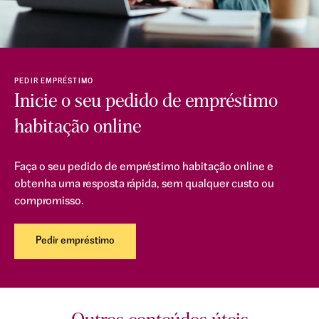
PEDIR EMPRÉSTIMO
Inicie o seu pedido de empréstimo
habitação online
Faça o seu pedido de empréstimo habitação online e
obtenha uma resposta rápida, sem qualquer custo ou
compromisso.
Pedir empréstimo