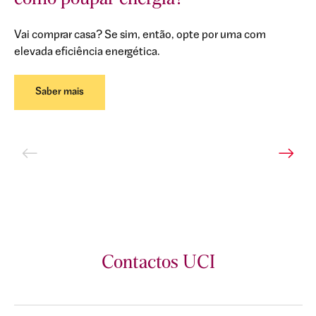
Vai comprar casa? Se sim, então, opte por uma com
elevada eficiência energética.
Saber mais
Contactos UCI