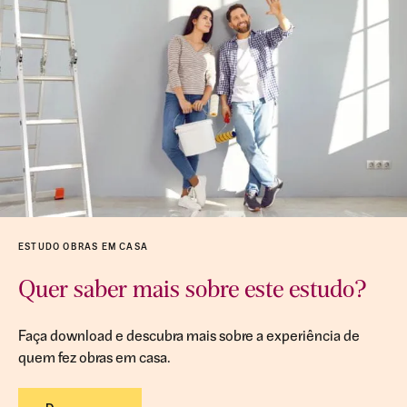
ESTUDO OBRAS EM CASA
Quer saber mais sobre este estudo?
Faça download e descubra mais sobre a experiência de
quem fez obras em casa.