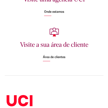
Onde estamos
Visite a sua área de cliente
Área de clientes