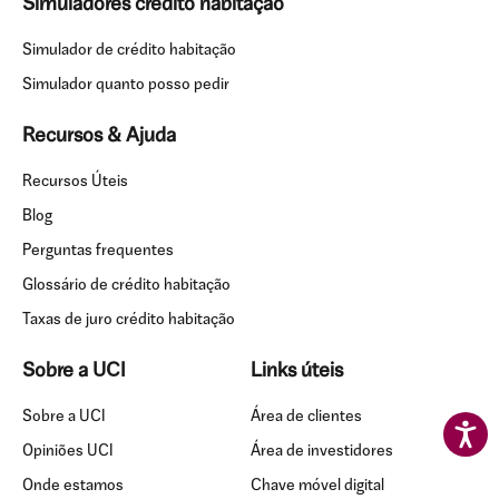
Simuladores crédito habitação
Simulador de crédito habitação
Simulador quanto posso pedir
Recursos & Ajuda
Recursos Úteis
Blog
Perguntas frequentes
Glossário de crédito habitação
Taxas de juro crédito habitação
Sobre a UCI
Links úteis
Sobre a UCI
Área de clientes
Opiniões UCI
Área de investidores
Onde estamos
Chave móvel digital