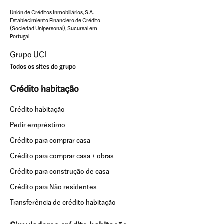
Unión de Créditos Inmobiliários, S.A.
Establecimiento Financiero de Crédito
(Sociedad Unipersonal), Sucursal em
Portugal
Grupo UCI
Todos os sites do grupo
Crédito habitação
Crédito habitação
Pedir empréstimo
Crédito para comprar casa
Crédito para comprar casa + obras
Crédito para construção de casa
Crédito para Não residentes
Transferência de crédito habitação