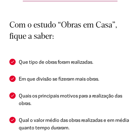
Com o estudo “Obras em Casa”,
fique a saber:
Que tipo de obras foram realizadas.
Em que divisão se fizeram mais obras.
Quais os principais motivos para a realização das
obras.
Qual o valor médio das obras realizadas e em média
quanto tempo duraram.