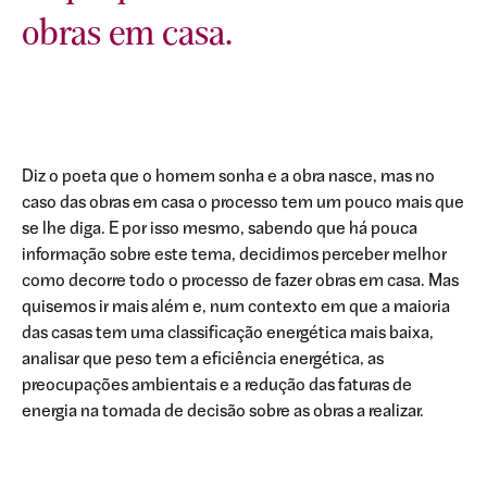
obras em casa.
Diz o poeta que o homem sonha e a obra nasce, mas no
caso das obras em casa o processo tem um pouco mais que
se lhe diga. E por isso mesmo, sabendo que há pouca
informação sobre este tema, decidimos perceber melhor
como decorre todo o processo de fazer obras em casa. Mas
quisemos ir mais além e, num contexto em que a maioria
das casas tem uma classificação energética mais baixa,
analisar que peso tem a eficiência energética, as
preocupações ambientais e a redução das faturas de
energia na tomada de decisão sobre as obras a realizar.