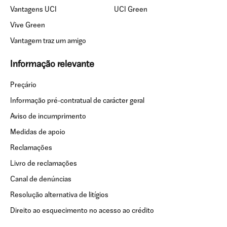
Vantagens UCI
UCI Green
Vive Green
Vantagem traz um amigo
Informação relevante
Preçário
Informação pré-contratual de carácter geral
Aviso de incumprimento
Medidas de apoio
Reclamações
Livro de reclamações
Canal de denúncias
Resolução alternativa de litígios
Direito ao esquecimento no acesso ao crédito