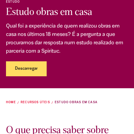
ESTUDO
Estudo obras em casa
Qual foi a experiência de quem realizou obras em
casa nos últimos 18 meses? É a pergunta a que
procuramos dar resposta num estudo realizado em
parceria com a Spirituc.
Descarregar
HOME
RECURSOS ÚTEIS
ESTUDO OBRAS EM CASA
O que precisa saber sobre