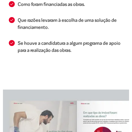
Como foram financiadas as obras.
Que razões levaram à escolha de uma solução de
financiamento.
Se houve a candidatura a algum programa de apoio
para a realização das obras.