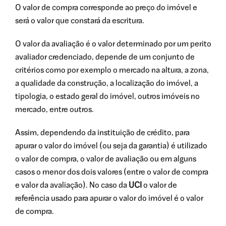
O valor de compra corresponde ao preço do imóvel e
será o valor que constará da escritura.
O valor da avaliação é o valor determinado por um perito
avaliador credenciado, depende de um conjunto de
critérios como por exemplo o mercado na altura, a zona,
a qualidade da construção, a localização do imóvel, a
tipologia, o estado geral do imóvel, outros imóveis no
mercado, entre outros.
Assim, dependendo da instituição de crédito, para
apurar o valor do imóvel (ou seja da garantia) é utilizado
o valor de compra, o valor de avaliação ou em alguns
casos o menor dos dois valores (entre o valor de compra
e valor da avaliação). No caso da
UCI
o valor de
referência usado para apurar o valor do imóvel é o valor
de compra.