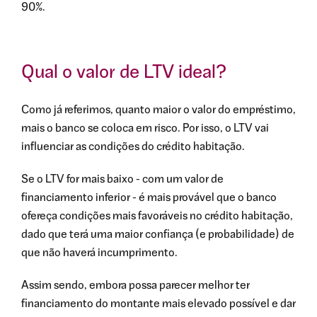
90%.
Qual o valor de LTV ideal?
Como já referimos, quanto maior o valor do empréstimo,
mais o banco se coloca em risco. Por isso, o LTV vai
influenciar as condições do crédito habitação.
Se o LTV for mais baixo - com um valor de
financiamento inferior - é mais provável que o banco
ofereça condições mais favoráveis no crédito habitação,
dado que terá uma maior confiança (e probabilidade) de
que não haverá incumprimento.
Assim sendo, embora possa parecer melhor ter
financiamento do montante mais elevado possível e dar