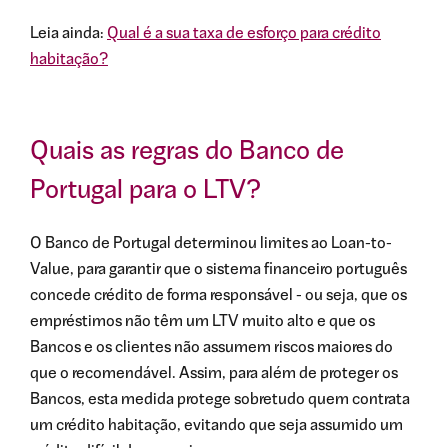
Leia ainda:
Qual é a sua taxa de esforço para crédito
habitação?
Quais as regras do Banco de
Portugal para o LTV?
O Banco de Portugal determinou limites ao Loan-to-
Value, para garantir que o sistema financeiro português
concede crédito de forma responsável - ou seja, que os
empréstimos não têm um LTV muito alto e que os
Bancos e os clientes não assumem riscos maiores do
que o recomendável. Assim, para além de proteger os
Bancos, esta medida protege sobretudo quem contrata
um crédito habitação, evitando que seja assumido um