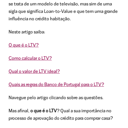
se trata de um modelo de televisão, mas sim de uma
sigla que significa Loan-to-Value e que tem uma grande
influência no crédito habitação.
Neste artigo saiba:
O que é o LTV?
Como calcular o LTV?
Qual o valor de LTV ideal?
Quais as regras do Banco de Portugal para o LTV?
Navegue pelo artigo clicando sobre as questões.
Mas afinal,
o que é o LTV
? Qual a sua importância no
processo de aprovação do crédito para comprar casa?