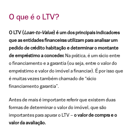
O que é o LTV?
O LTV (
Loan-to-Value
) é um dos principais indicadores
que as entidades financeiras utilizam para analisar um
pedido de crédito habitação e determinar o montante
de empréstimo a conceder.
Na prática, é um rácio entre
o financiamento e a garantia (ou seja, entre o valor do
empréstimo e valor do imóvel a financiar). É por isso que
é muitas vezes também chamado de “rácio
financiamento garantia”.
Antes de mais é importante referir que existem duas
formas de determinar o valor do imóvel, que são
importantes para apurar o LTV –
o valor de compra e o
valor da avaliação.