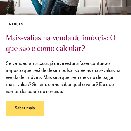
FINANÇAS
Mais-valias na venda de imóveis: O
que são e como calcular?
Se vendeu uma casa, já deve estar a fazer contas ao
imposto que terá de desembolsar sobre as mais-valias na
venda de imóveis. Mas será que tem mesmo de pagar
mais-valias? Se sim, como saber qual o valor? É o que
vamos descobrir de seguida.
Saber mais