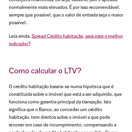
normalmente mais elevados. É por isso recomendável,
sempre que possível, que o valor de entrada seja o maior
possível.
Leia ainda:
Spread Crédito habitação, será este o melhor
indicador?
Como calcular o LTV?
O crédito habitação baseia-se numa hipoteca que é
constituída sobre o imóvel que está a ser adquirido, que
funciona como garantia principal da transação. Isto
significa que o Banco, ao conceder um crédito
habitação, tem direitos sobre o imóvel a que pode
recorrer em caso de incumprimento, compensando a