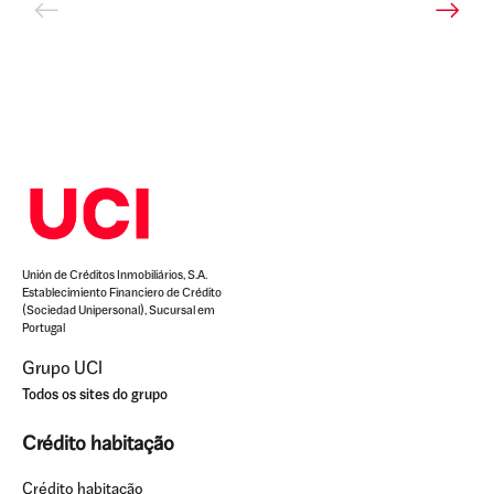
Unión de Créditos Inmobiliários, S.A.
Establecimiento Financiero de Crédito
(Sociedad Unipersonal), Sucursal em
Portugal
Grupo UCI
Todos os sites do grupo
Crédito habitação
Crédito habitação