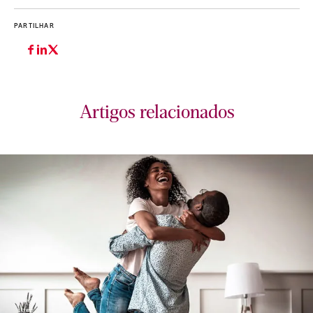
PARTILHAR
Artigos relacionados