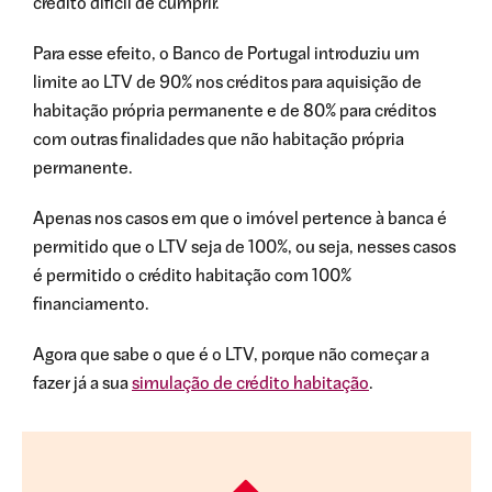
crédito difícil de cumprir.
Para esse efeito, o Banco de Portugal introduziu um
limite ao LTV de 90% nos créditos para aquisição de
habitação própria permanente e de 80% para créditos
com outras finalidades que não habitação própria
permanente.
Apenas nos casos em que o imóvel pertence à banca é
permitido que o LTV seja de 100%, ou seja, nesses casos
é permitido o crédito habitação com 100%
financiamento.
Agora que sabe o que é o LTV, porque não começar a
fazer já a sua
simulação de crédito habitação
.