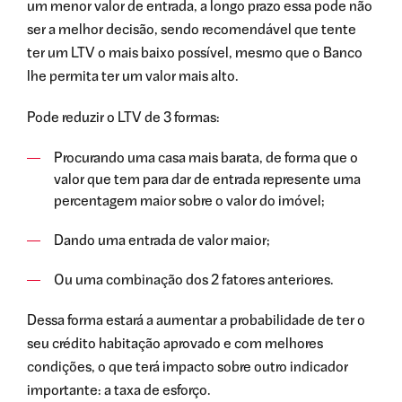
um menor valor de entrada, a longo prazo essa pode não
ser a melhor decisão, sendo recomendável que tente
ter um LTV o mais baixo possível, mesmo que o Banco
lhe permita ter um valor mais alto.
Pode reduzir o LTV de 3 formas:
Procurando uma casa mais barata, de forma que o
valor que tem para dar de entrada represente uma
percentagem maior sobre o valor do imóvel;
Dando uma entrada de valor maior;
Ou uma combinação dos 2 fatores anteriores.
Dessa forma estará a aumentar a probabilidade de ter o
seu crédito habitação aprovado e com melhores
condições, o que terá impacto sobre outro indicador
importante: a taxa de esforço.