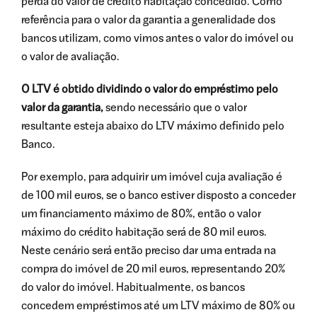
perda do valor de crédito habitação concedido. Como
referência para o valor da garantia a generalidade dos
bancos utilizam, como vimos antes o valor do imóvel ou
o valor de avaliação.
O LTV é obtido dividindo o valor do empréstimo pelo
valor da garantia,
sendo necessário que o valor
resultante esteja abaixo do LTV máximo definido pelo
Banco.
Por exemplo, para adquirir um imóvel cuja avaliação é
de 100 mil euros, se o banco estiver disposto a conceder
um financiamento máximo de 80%, então o valor
máximo do crédito habitação será de 80 mil euros.
Neste cenário será então preciso dar uma entrada na
compra do imóvel de 20 mil euros, representando 20%
do valor do imóvel. Habitualmente, os bancos
concedem empréstimos até um LTV máximo de 80% ou