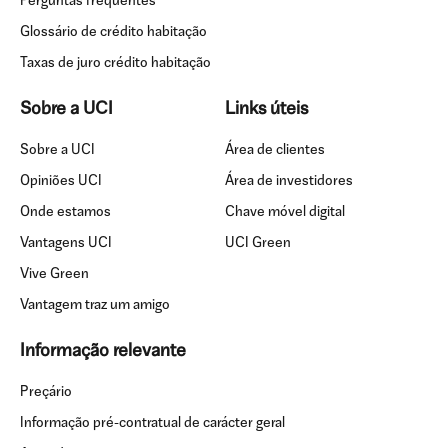
Perguntas frequentes
Glossário de crédito habitação
Taxas de juro crédito habitação
Sobre a UCI
Links úteis
Sobre a UCI
Área de clientes
Opiniões UCI
Área de investidores
Onde estamos
Chave móvel digital
Vantagens UCI
UCI Green
Vive Green
Vantagem traz um amigo
Informação relevante
Preçário
Informação pré-contratual de carácter geral