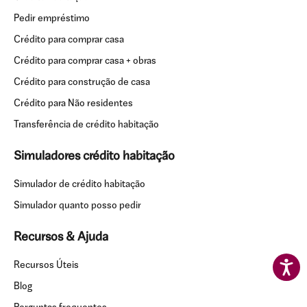
Pedir empréstimo
Crédito para comprar casa
Crédito para comprar casa + obras
Crédito para construção de casa
Crédito para Não residentes
Transferência de crédito habitação
Simuladores crédito habitação
Simulador de crédito habitação
Simulador quanto posso pedir
Recursos & Ajuda
Recursos Úteis
Blog