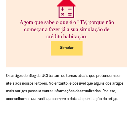
Agora que sabe o que é o LTV, porque não
começar a fazer já a sua simulação de
crédito habitação.
Simular
Os artigos de Blog da UCI tratam de temas atuais que pretendem ser
úteis aos nossos leitores. No entanto, é possível que alguns dos artigos
mais antigos possam conter informações desatualizadas. Por isso,
aconselhamos que verifique sempre a data de publicação do artigo.