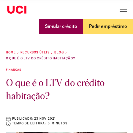
Simular crédito
Pedir empréstimo
HOME
RECURSOS ÚTEIS
BLOG
O QUE É O LTV DO CRÉDITO HABITAÇÃO?
FINANÇAS
O que é o LTV do crédito
habitação?
PUBLICADO:
23 NOV 2021
TEMPO DE LEITURA: 5 MINUTOS