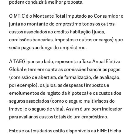
podem conduzir à melhor proposta.
O MTIC é o Montante Total Imputado ao Consumidor e
junta ao montante do empréstimo todos os outros
custos associados ao crédito habitação (juros,
comissões bancárias, impostos e outros encargos) que
serão pagos ao longo do empréstimo.
A TAEG, por seu lado, representa a Taxa Anual Efetiva
Global e tem em conta as comissões bancárias pagas
(comissão de abertura, de formalização, de avaliação,
por exemplo), os juros, as despesas (impostos e
emolumentos de registo da hipoteca) e os custos dos
seguros associados (como o seguro multirriscos do
imóvel e o seguro de vida). Assim é um bom indicador
para avaliar os custos totais de um empréstimo.
Estes e outros dados estão disponíveis na FINE (Ficha