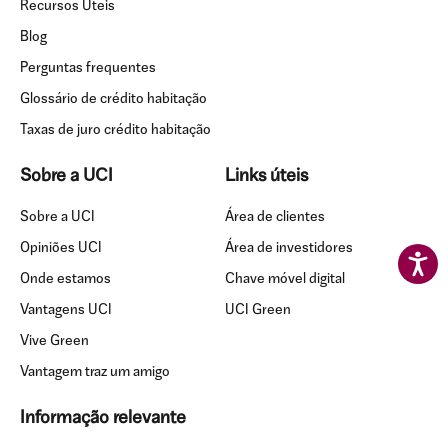
Recursos Úteis
Blog
Perguntas frequentes
Glossário de crédito habitação
Taxas de juro crédito habitação
Sobre a UCI
Links úteis
Sobre a UCI
Área de clientes
Opiniões UCI
Área de investidores
Onde estamos
Chave móvel digital
Vantagens UCI
UCI Green
Vive Green
Vantagem traz um amigo
Informação relevante