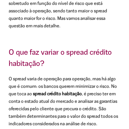
sobretudo em função do nível de risco que está
associado à operação, sendo tanto maior o spread
quanto maior for o risco. Mas vamos analisar essa
questão em mais detalhe.
O que faz variar o spread crédito
habitação?
O spread varia de operação para operação, mas há algo
que é comum: os bancos querem minimizar o risco. No
que toca ao
spread crédito habitação
, é preciso ter em
conta o estado atual do mercado e analisar as garantias
oferecidas pelo cliente que procura o crédito. São
também determinantes para o valor do spread todos os
indicadores considerados na análise de risco.