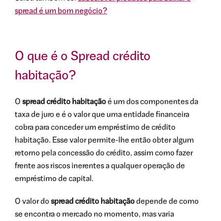
spread é um bom negócio?
O que é o Spread crédito
habitação?
O
spread crédito habitação
é um dos componentes da
taxa de juro e é o valor que uma entidade financeira
cobra para conceder um empréstimo de crédito
habitação. Esse valor permite-lhe então obter algum
retorno pela concessão do crédito, assim como fazer
frente aos riscos inerentes a qualquer operação de
empréstimo de capital.
O valor do
spread crédito habitação
depende de como
se encontra o mercado no momento, mas varia