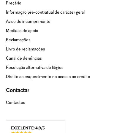
Preçário
Informação pré-contratual de carácter geral
Aviso de incumprimento
Medidas de apoio
Reclamações
Livro de reclamações
Canal de denúncias
Resolução alternativa de litígios
Direito ao esquecimento no acesso ao crédito
Contactar
Contactos
EXCELENTE:
4.9
/
5