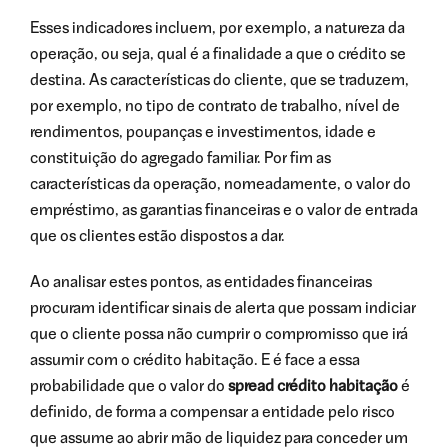
Esses indicadores incluem, por exemplo, a natureza da
operação, ou seja, qual é a finalidade a que o crédito se
destina. As características do cliente, que se traduzem,
por exemplo, no tipo de contrato de trabalho, nível de
rendimentos, poupanças e investimentos, idade e
constituição do agregado familiar. Por fim as
características da operação, nomeadamente, o valor do
empréstimo, as garantias financeiras e o valor de entrada
que os clientes estão dispostos a dar.
Ao analisar estes pontos, as entidades financeiras
procuram identificar sinais de alerta que possam indiciar
que o cliente possa não cumprir o compromisso que irá
assumir com o crédito habitação. E é face a essa
probabilidade que o valor do
spread crédito habitação
é
definido, de forma a compensar a entidade pelo risco
que assume ao abrir mão de liquidez para conceder um