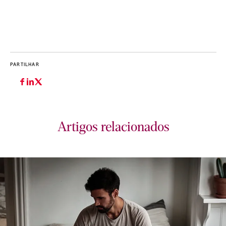
PARTILHAR
Artigos relacionados