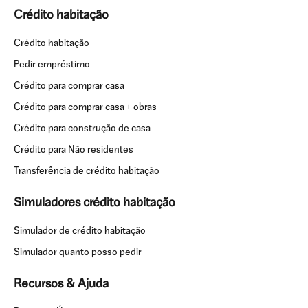
Crédito habitação
Crédito habitação
Pedir empréstimo
Crédito para comprar casa
Crédito para comprar casa + obras
Crédito para construção de casa
Crédito para Não residentes
Transferência de crédito habitação
Simuladores crédito habitação
Simulador de crédito habitação
Simulador quanto posso pedir
Recursos & Ajuda