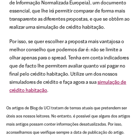
de Informação Normalizada Europeia), um documento
essencial, que lhe irá permitir comparar de forma mais
transparente as diferentes propostas, e que se obtêm ao
realizar uma simulação de crédito habitação.
Por isso, se quer escolher a proposta mais vantajosa o
melhor conselho que podemos dar é: não se limite a
olhar apenas para o spread. Tenha em conta indicadores
que de facto lhe permitem avaliar quanto vai pagar no
final pelo crédito habitação. Utilize um dos nossos
simuladores de crédito e faça agora a sua
simulação de
crédito habitação
.
Os artigos de Blog da UCI tratam de temas atuais que pretendem ser
úteis aos nossos leitores. No entanto, é possível que alguns dos artigos
mais antigos possam conter informações desatualizadas. Por isso,
aconselhamos que verifique sempre a data de publicação do artigo.