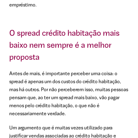
empréstimo.
O spread crédito habitação mais
baixo nem sempre é a melhor
proposta
Antes de mais, é importante perceber uma coisa: o
spread é apenas um dos custos do crédito habitação,
mas há outros. Por não perceberem isso, muitas pessoas
pensam que, ao ter um spread mais baixo, vão pagar
menos pelo crédito habitação, o que não é
necessariamente verdade.
Um argumento que é muitas vezes utilizado para
justificar vendas associadas ao crédito habitação e