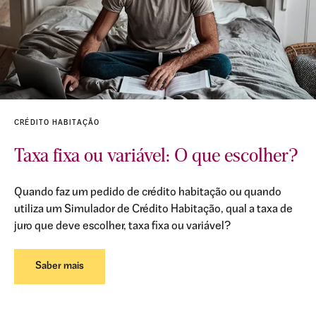
CRÉDITO HABITAÇÃO
Taxa fixa ou variável: O que escolher?
Quando faz um pedido de crédito habitação ou quando
utiliza um Simulador de Crédito Habitação, qual a taxa de
juro que deve escolher, taxa fixa ou variável?
Saber mais