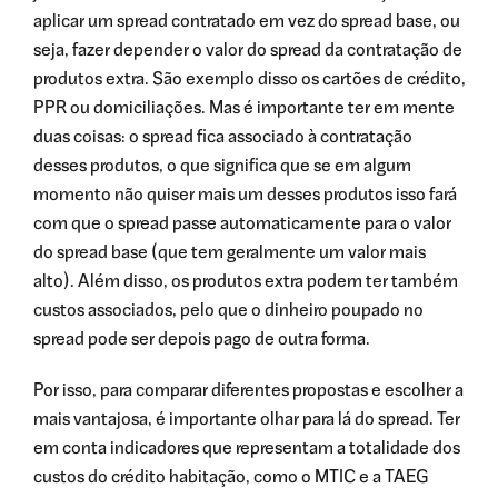
aplicar um spread contratado em vez do spread base, ou
seja, fazer depender o valor do spread da contratação de
produtos extra. São exemplo disso os cartões de crédito,
PPR ou domiciliações. Mas é importante ter em mente
duas coisas: o spread fica associado à contratação
desses produtos, o que significa que se em algum
momento não quiser mais um desses produtos isso fará
com que o spread passe automaticamente para o valor
do spread base (que tem geralmente um valor mais
alto). Além disso, os produtos extra podem ter também
custos associados, pelo que o dinheiro poupado no
spread pode ser depois pago de outra forma.
Por isso, para comparar diferentes propostas e escolher a
mais vantajosa, é importante olhar para lá do spread. Ter
em conta indicadores que representam a totalidade dos
custos do crédito habitação, como o MTIC e a TAEG