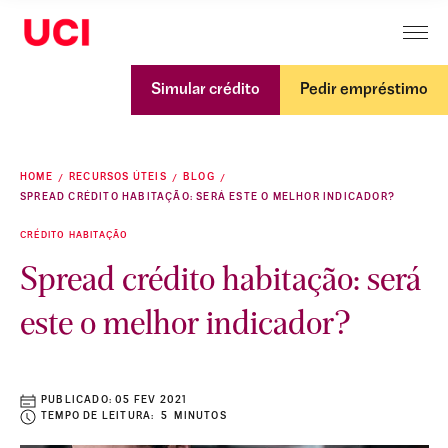
Simular crédito
Pedir empréstimo
HOME
RECURSOS ÚTEIS
BLOG
SPREAD CRÉDITO HABITAÇÃO: SERÁ ESTE O MELHOR INDICADOR?
CRÉDITO HABITAÇÃO
Spread crédito habitação: será
este o melhor indicador?
PUBLICADO:
05 FEV 2021
TEMPO DE LEITURA: 5 MINUTOS