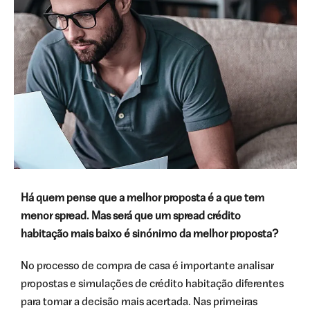
Há quem pense que a melhor proposta é a que tem
menor spread. Mas será que um spread crédito
habitação mais baixo é sinónimo da melhor proposta?
No processo de compra de casa é importante analisar
propostas e simulações de crédito habitação diferentes
para tomar a decisão mais acertada. Nas primeiras