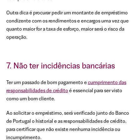
Outra dica é procurar pedir um montante de empréstimo
condizente com os rendimentos e encargos uma vez que
quanto maior for a taxa de esforço, maior será o risco da
operação.
7. Não ter incidências bancárias
Ter um passado de bom pagamento e
cumprimento das
responsabilidades de crédito
é essencial para ser visto
como um bom cliente.
Ao solicitar o empréstimo, será verificado junto do Banco
de Portugal o historial e as responsabilidades de crédito,
para certificar que não existe nenhuma incidência ou
incumprimento.