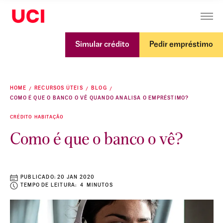
Simular crédito
Pedir empréstimo
HOME
RECURSOS ÚTEIS
BLOG
COMO É QUE O BANCO O VÊ QUANDO ANALISA O EMPRÉSTIMO?
CRÉDITO HABITAÇÃO
Como é que o banco o vê?
PUBLICADO:
20 JAN 2020
TEMPO DE LEITURA: 4 MINUTOS