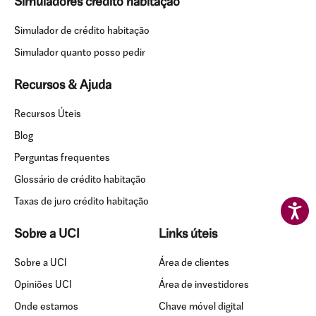
Simuladores crédito habitação
Simulador de crédito habitação
Simulador quanto posso pedir
Recursos & Ajuda
Recursos Úteis
Blog
Perguntas frequentes
Glossário de crédito habitação
Taxas de juro crédito habitação
Sobre a UCI
Links úteis
Sobre a UCI
Área de clientes
Opiniões UCI
Área de investidores
Onde estamos
Chave móvel digital