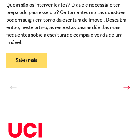
Quem são os intervenientes? O que é necessário ter
preparado para esse dia? Certamente, muitas questões
podem surgir em torno da escritura de imóvel. Descubra
então, neste artigo, as respostas para as dúvidas mais
frequentes sobre a escritura de compra e venda de um
imóvel.
Saber mais