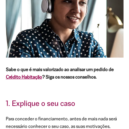
Sabe o que é mais valorizado ao analisar um pedido de
Crédito Habitação
? Siga os nossos conselhos.
1. Explique o seu caso
Para conceder o financiamento, antes de mais nada será
necessário conhecer o seu caso, as suas motivações,