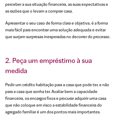
perceber a sua situação financeira, as suas expectativas e
as razões que o levam a comprar casa.
Apresentar o seu caso de forma clara e objetiva, é a forma
mais fácil para encontrar uma solução adequada e evitar
que surjam surpresas inesperadas no decorrer do processo.
2. Peça um empréstimo à sua
medida
Pedir um crédito habitação para a casa que pode ter, e não
para a casa que sonha ter. Avaliar bem a capacidade
financeira, os encargos fixos e procurar adquirir uma casa
que não coloque em risco a estabilidade financeira do
agregado familiar é um dos pontos mais importantes.