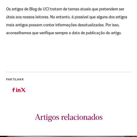
Os artigos de Blog da UCI tratam de temas atuais que pretendem ser
úteis aos nossos leitores. No entanto, é possível que alguns dos artigos
mais antigos possam conter informações desatualizadas. Por isso,
aconselhamos que verifique sempre a data de publicação do artigo.
PARTILHAR
Artigos relacionados