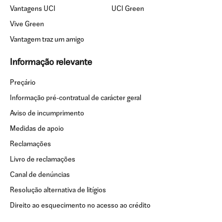
Vantagens UCI
UCI Green
Vive Green
Vantagem traz um amigo
Informação relevante
Preçário
Informação pré-contratual de carácter geral
Aviso de incumprimento
Medidas de apoio
Reclamações
Livro de reclamações
Canal de denúncias
Resolução alternativa de litígios
Direito ao esquecimento no acesso ao crédito