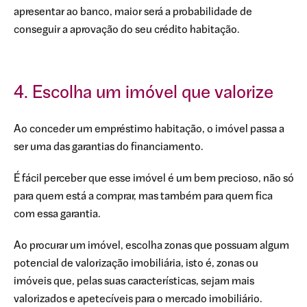
apresentar ao banco, maior será a probabilidade de
conseguir a aprovação do seu crédito habitação.
4. Escolha um imóvel que valorize
Ao conceder um empréstimo habitação, o imóvel passa a
ser uma das garantias do financiamento.
É fácil perceber que esse imóvel é um bem precioso, não só
para quem está a comprar, mas também para quem fica
com essa garantia.
Ao procurar um imóvel, escolha zonas que possuam algum
potencial de valorização imobiliária, isto é, zonas ou
imóveis que, pelas suas características, sejam mais
valorizados e apetecíveis para o mercado imobiliário.