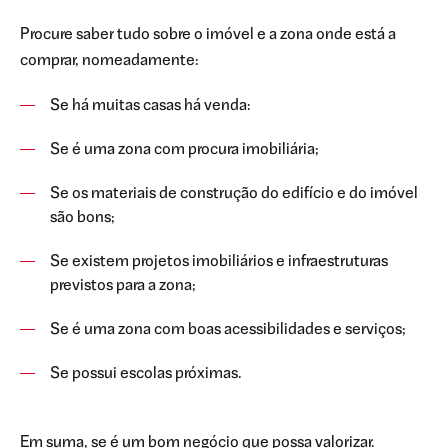
Procure saber tudo sobre o imóvel e a zona onde está a
comprar, nomeadamente:
Se há muitas casas há venda:
Se é uma zona com procura imobiliária;
Se os materiais de construção do edifício e do imóvel
são bons;
Se existem projetos imobiliários e infraestruturas
previstos para a zona;
Se é uma zona com boas acessibilidades e serviços;
Se possui escolas próximas.
Em suma, se é um bom negócio que possa valorizar.