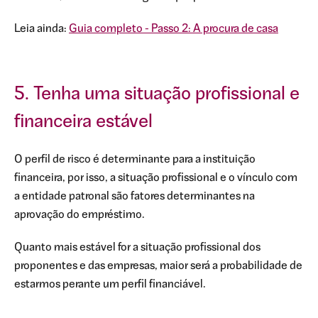
Leia ainda:
Guia completo - Passo 2: A procura de casa
5. Tenha uma situação profissional e
financeira estável
O perfil de risco é determinante para a instituição
financeira, por isso, a situação profissional e o vínculo com
a entidade patronal são fatores determinantes na
aprovação do empréstimo.
Quanto mais estável for a situação profissional dos
proponentes e das empresas, maior será a probabilidade de
estarmos perante um perfil financiável.