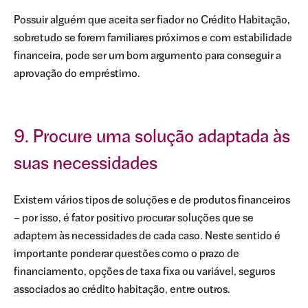
Possuir alguém que aceita ser fiador no Crédito Habitação,
sobretudo se forem familiares próximos e com estabilidade
financeira, pode ser um bom argumento para conseguir a
aprovação do empréstimo.
9. Procure uma solução adaptada às
suas necessidades
Existem vários tipos de soluções e de produtos financeiros
– por isso, é fator positivo procurar soluções que se
adaptem às necessidades de cada caso. Neste sentido é
importante ponderar questões como o prazo de
financiamento, opções de taxa fixa ou variável, seguros
associados ao crédito habitação, entre outros.