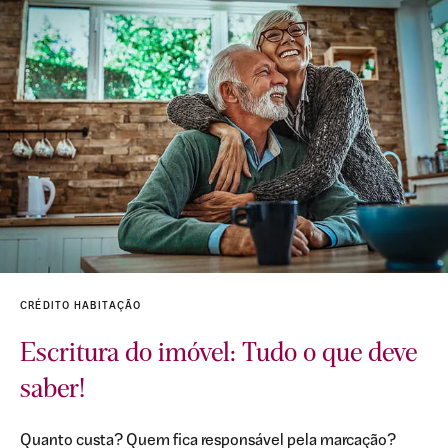
CRÉDITO HABITAÇÃO
Escritura do imóvel: Tudo o que deve
saber!
Quanto custa? Quem fica responsável pela marcação?