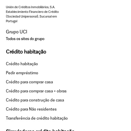
Unión de Créditos Inmobiliários, S.A.
Establecimiento Financiero de Crédito
(Sociedad Unipersonal), Sucursal em
Portugal
Grupo UCI
Todos os sites do grupo
Crédito habitação
Crédito habitação
Pedir empréstimo
Crédito para comprar casa
Crédito para comprar casa + obras
Crédito para construção de casa
Crédito para Não residentes
Transferência de crédito habitação