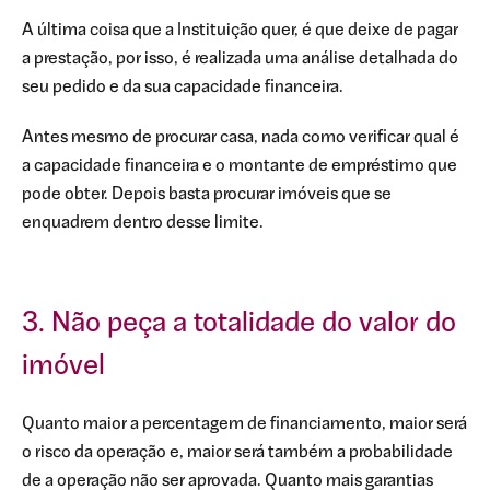
A última coisa que a Instituição quer, é que deixe de pagar
a prestação, por isso, é realizada uma análise detalhada do
seu pedido e da sua capacidade financeira.
Antes mesmo de procurar casa, nada como verificar qual é
a capacidade financeira e o montante de empréstimo que
pode obter. Depois basta procurar imóveis que se
enquadrem dentro desse limite.
3. Não peça a totalidade do valor do
imóvel
Quanto maior a percentagem de financiamento, maior será
o risco da operação e, maior será também a probabilidade
de a operação não ser aprovada. Quanto mais garantias