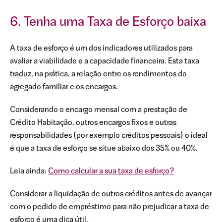
6. Tenha uma Taxa de Esforço baixa
A taxa de esforço é um dos indicadores utilizados para
avaliar a viabilidade e a capacidade financeira. Esta taxa
traduz, na prática, a relação entre os rendimentos do
agregado familiar e os encargos.
Considerando o encargo mensal com a prestação de
Crédito Habitação, outros encargos fixos e outras
responsabilidades (por exemplo créditos pessoais) o ideal
é que a taxa de esforço se situe abaixo dos 35% ou 40%.
Leia ainda:
Como calcular a sua taxa de esforço?
Considerar a liquidação de outros créditos antes de avançar
com o pedido de empréstimo para não prejudicar a taxa de
esforço é uma dica útil.