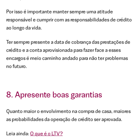
Por isso é importante manter sempre uma atitude
responsável e cumprir com as responsabilidades de crédito
ao longo da vida.
Ter sempre presente a data de cobrança das prestações de
crédito e a conta aprovisionada para fazer face a esses
encargos é meio caminho andado para não ter problemas
no futuro.
8. Apresente boas garantias
Quanto maior o envolvimento na compra de casa, maiores
as probabilidades da operação de crédito ser aprovada.
Leia ainda:
O que é o LTV?