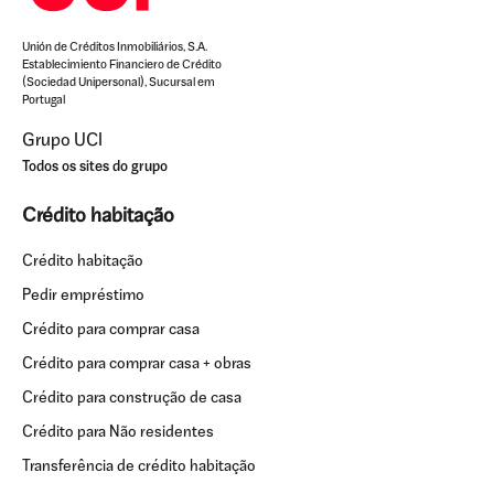
Unión de Créditos Inmobiliários, S.A.
Establecimiento Financiero de Crédito
(Sociedad Unipersonal), Sucursal em
Portugal
Grupo UCI
Todos os sites do grupo
Crédito habitação
Crédito habitação
Pedir empréstimo
Crédito para comprar casa
Crédito para comprar casa + obras
Crédito para construção de casa
Crédito para Não residentes
Transferência de crédito habitação