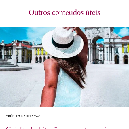
Outros conteúdos úteis
CRÉDITO HABITAÇÃO