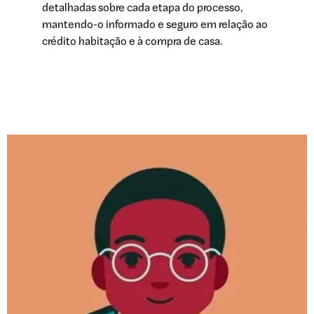
detalhadas sobre cada etapa do processo,
mantendo-o informado e seguro em relação ao
crédito habitação e à compra de casa.