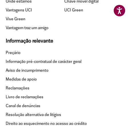
Onde estamos
Chave móvel digital
Vantagens UCI
UCI Green
Vive Green
Vantagem traz um amigo
Informação relevante
Preçário
Informação pré-contratual de carácter geral
Aviso de incumprimento
Medidas de apoio
Reclamações
Livro de reclamações
Canal de denúncias
Resolução alternativa de litígios
Direito ao esquecimento no acesso ao crédito