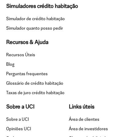
Simuladores crédito habitação
Simulador de crédito habitação
Simulador quanto posso pedir
Recursos & Ajuda
Recursos Úteis
Blog
Perguntas frequentes
Glossário de crédito habitação
Taxas de juro crédito habitação
Sobre a UCI
Links úteis
Sobre a UCI
Área de clientes
Opiniões UCI
Área de investidores