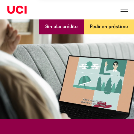
Simular crédito
Pedir empréstimo