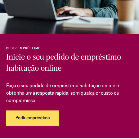
PEDIR EMPRÉSTIMO
Inicie o seu pedido de empréstimo
habitação online
Faça o seu pedido de empréstimo habitação online e
obtenha uma resposta rápida, sem qualquer custo ou
compromisso.
Pedir empréstimo