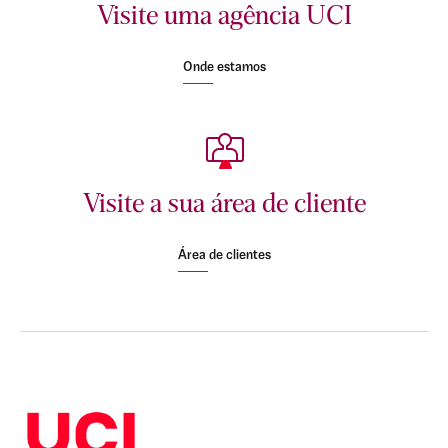
Visite uma agência UCI
Onde estamos
Visite a sua área de cliente
Área de clientes