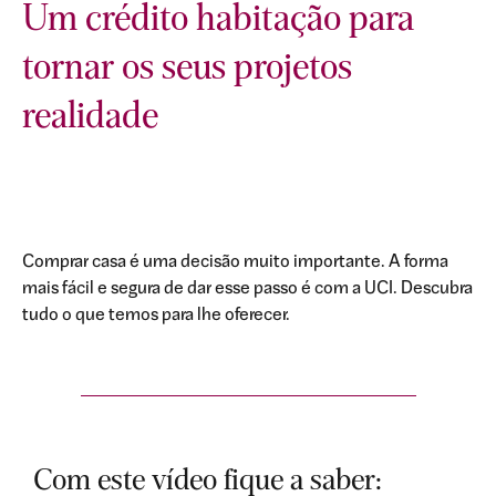
Um crédito habitação para
tornar os seus projetos
realidade
Comprar casa é uma decisão muito importante. A forma
mais fácil e segura de dar esse passo é com a UCI. Descubra
tudo o que temos para lhe oferecer.
Com este vídeo fique a saber: