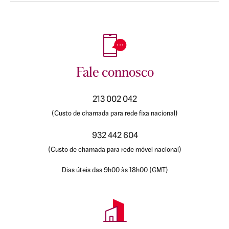
Fale connosco
213 002 042
(Custo de chamada para rede fixa nacional)
932 442 604
(Custo de chamada para rede móvel nacional)
Dias úteis das 9h00 às 18h00 (GMT)