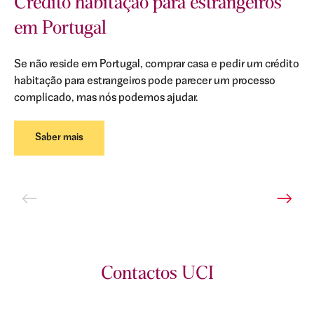
Crédito habitação para estrangeiros
em Portugal
Se não reside em Portugal, comprar casa e pedir um crédito
habitação para estrangeiros pode parecer um processo
complicado, mas nós podemos ajudar.
Saber mais
Contactos UCI