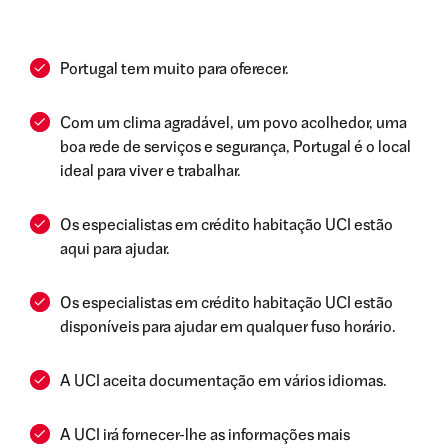
Portugal tem muito para oferecer.
Com um clima agradável, um povo acolhedor, uma
boa rede de serviços e segurança, Portugal é o local
ideal para viver e trabalhar.
Os especialistas em crédito habitação UCI estão
aqui para ajudar.
Os especialistas em crédito habitação UCI estão
disponíveis para ajudar em qualquer fuso horário.
A UCI aceita documentação em vários idiomas.
A UCI irá fornecer-lhe as informações mais