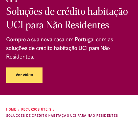
VÍDEO
Soluções de crédito habitação
UCI para Não Residentes
Compre a sua nova casa em Portugal com as
soluções de crédito habitação UCI para Não
Residentes.
Ver vídeo
HOME
RECURSOS ÚTEIS
SOLUÇÕES DE CRÉDITO HABITAÇÃO UCI PARA NÃO RESIDENTES