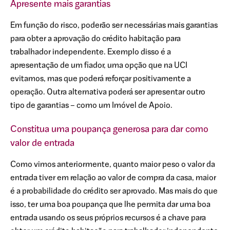
Apresente mais garantias
Em função do risco, poderão ser necessárias mais garantias
para obter a aprovação do crédito habitação para
trabalhador independente. Exemplo disso é a
apresentação de um fiador, uma opção que na UCI
evitamos, mas que poderá reforçar positivamente a
operação. Outra alternativa poderá ser apresentar outro
tipo de garantias – como um Imóvel de Apoio.
Constitua uma poupança generosa para dar como
valor de entrada
Como vimos anteriormente, quanto maior peso o valor da
entrada tiver em relação ao valor de compra da casa, maior
é a probabilidade do crédito ser aprovado. Mas mais do que
isso, ter uma boa poupança que lhe permita dar uma boa
entrada usando os seus próprios recursos é a chave para