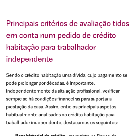
Principais critérios de avaliação tidos
em conta num pedido de crédito
habitação para trabalhador
independente
Sendo o crédito habitação uma dívida, cujo pagamento se
pode prolongar por décadas, é importante,
independentemente da situação profissional, verificar
sempre se há condições financeiras para suportar a
prestação da casa. Assim, entre os principais aspetos
habitualmente analisados no crédito habitação para
trabalhador independente, destacamos os seguintes: