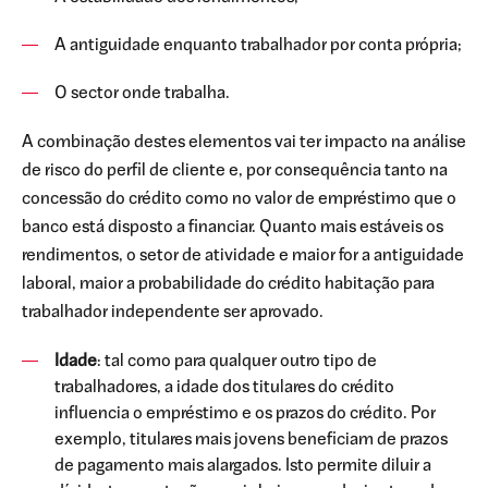
A antiguidade enquanto trabalhador por conta própria;
O sector onde trabalha.
A combinação destes elementos vai ter impacto na análise
de risco do perfil de cliente e, por consequência tanto na
concessão do crédito como no valor de empréstimo que o
banco está disposto a financiar. Quanto mais estáveis os
rendimentos, o setor de atividade e maior for a antiguidade
laboral, maior a probabilidade do crédito habitação para
trabalhador independente ser aprovado.
Idade
: tal como para qualquer outro tipo de
trabalhadores, a idade dos titulares do crédito
influencia o empréstimo e os prazos do crédito. Por
exemplo, titulares mais jovens beneficiam de prazos
de pagamento mais alargados. Isto permite diluir a