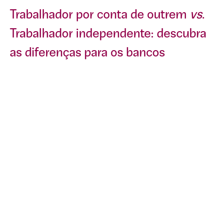
Trabalhador por conta de outrem
vs
.
.
Trabalhador independente: descubra
as diferenças para os bancos