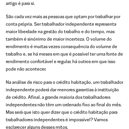
artigo é para si.
São cada vez mais as pessoas que optam por trabalhar por
conta própria. Ser trabalhador independente representa
maior liberdade na gestão do trabalho e do tempo, mas
também é sinónimo de maior incerteza. O volume do
rendimento é muitas vezes consequência do volume de
trabalho e, se há meses em que é possível ter uma fonte de
rendimento confortável e regular, há outros em que isso
pode não acontecer.
Na análise de risco para o crédito habitação, um trabalhador
independente poderá dar menores garantias à instituição
de crédito. Afinal, a grande maioria dos trabalhadores
independentes não têm um ordenado fixo ao final do mês.
Mas será que isto quer dizer que o crédito habitação para
trabalhadores independentes é impossível? Vamos
esclarecer alguns desses mitos.