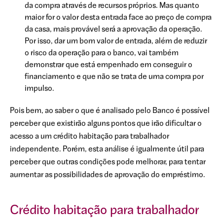
da compra através de recursos próprios. Mas quanto
maior for o valor desta entrada face ao preço de compra
da casa, mais provável será a aprovação da operação.
Por isso, dar um bom valor de entrada, além de reduzir
o risco da operação para o banco, vai também
demonstrar que está empenhado em conseguir o
financiamento e que não se trata de uma compra por
impulso.
Pois bem, ao saber o que é analisado pelo Banco é possível
perceber que existirão alguns pontos que irão dificultar o
acesso a um crédito habitação para trabalhador
independente. Porém, esta análise é igualmente útil para
perceber que outras condições pode melhorar, para tentar
aumentar as possibilidades de aprovação do empréstimo.
Crédito habitação para trabalhador