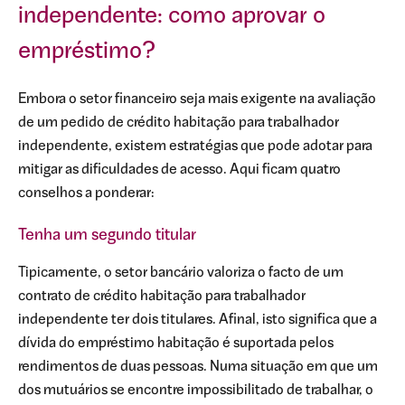
independente: como aprovar o
empréstimo?
Embora o setor financeiro seja mais exigente na avaliação
de um pedido de crédito habitação para trabalhador
independente, existem estratégias que pode adotar para
mitigar as dificuldades de acesso. Aqui ficam quatro
conselhos a ponderar:
Tenha um segundo titular
Tipicamente, o setor bancário valoriza o facto de um
contrato de crédito habitação para trabalhador
independente ter dois titulares. Afinal, isto significa que a
dívida do empréstimo habitação é suportada pelos
rendimentos de duas pessoas. Numa situação em que um
dos mutuários se encontre impossibilitado de trabalhar, o