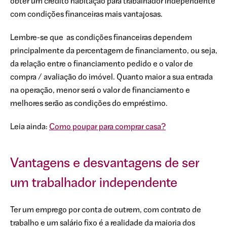
obter um crédito habitação para trabalhador independente
com condições financeiras mais vantajosas.
Lembre-se que as condições financeiras dependem
principalmente da percentagem de financiamento, ou seja,
da relação entre o financiamento pedido e o valor de
compra / avaliação do imóvel. Quanto maior a sua entrada
na operação, menor será o valor de financiamento e
melhores serão as condições do empréstimo.
Leia ainda:
Como poupar para comprar casa?
Vantagens e desvantagens de ser
um trabalhador independente
Ter um emprego por conta de outrem, com contrato de
trabalho e um salário fixo é a realidade da maioria dos