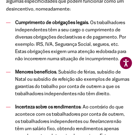
algumas especificidades que podem funcionar como um
desincentivo, nomeadamente:
Cumprimento de obrigações legais.
Os trabalhadores
independentes têm a seu cargo o cumprimento de
diversas obrigações declarativas e de pagamento. Por
exemplo: IRS, IVA, Segurança Social, seguros, etc.
Estas obrigações exigem uma atenção redobrada para
não incorrerem numa situação de incumprimento.
Menores benefícios.
Subsídio de férias, subsídio de
Natal ou subsídio de refeição são exemplos de algumas
garantias do trabalho por conta de outrem a que os
trabalhadores independentes não têm direito.
Incerteza sobre os rendimentos
: Ao contrário do que
acontece com os trabalhadores por conta de outrem,
os trabalhadores independentes ou
freelancers
não
têm um salário fixo, obtendo rendimentos apenas