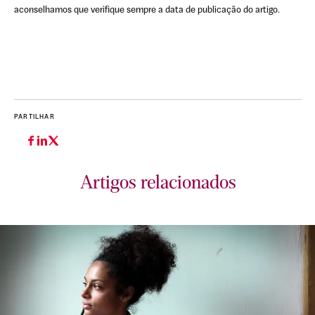
aconselhamos que verifique sempre a data de publicação do artigo.
PARTILHAR
Artigos relacionados