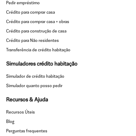
Pedir empréstimo
Crédito para comprar casa
Crédito para comprar casa + obras
Crédito para construção de casa
Crédito para Não residentes
Transferência de crédito habitação
Simuladores crédito habitação
Simulador de crédito habitação
Simulador quanto posso pedir
Recursos & Ajuda
Recursos Úteis
Blog
Perguntas frequentes