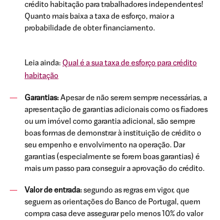
crédito habitação para trabalhadores independentes!
Quanto mais baixa a taxa de esforço, maior a
probabilidade de obter financiamento.
Leia ainda:
Qual é a sua taxa de esforço para crédito
habitação
Garantias:
Apesar de não serem sempre necessárias, a
apresentação de garantias adicionais como os fiadores
ou um imóvel como garantia adicional, são sempre
boas formas de demonstrar à instituição de crédito o
seu empenho e envolvimento na operação. Dar
garantias (especialmente se forem boas garantias) é
mais um passo para conseguir a aprovação do crédito.
Valor de entrada:
segundo as regras em vigor, que
seguem as orientações do Banco de Portugal, quem
compra casa deve assegurar pelo menos 10% do valor