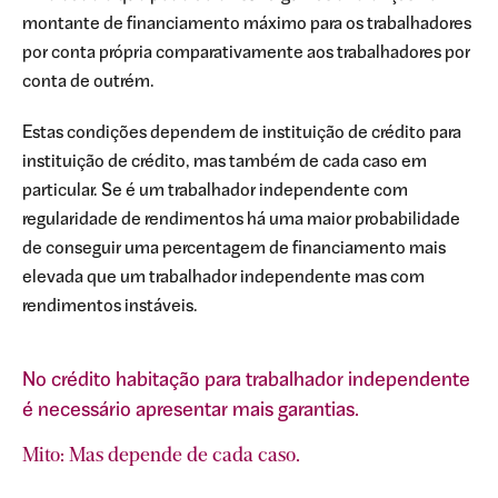
montante de financiamento máximo para os trabalhadores
por conta própria comparativamente aos trabalhadores por
conta de outrém.
Estas condições dependem de instituição de crédito para
instituição de crédito, mas também de cada caso em
particular. Se é um trabalhador independente com
a
regularidade de rendimentos há uma maior probabilidade
de conseguir uma percentagem de financiamento mais
,
elevada que um trabalhador independente mas com
s
rendimentos instáveis.
No crédito habitação para trabalhador independente
é necessário apresentar mais garantias.
Mito: Mas depende de cada caso.