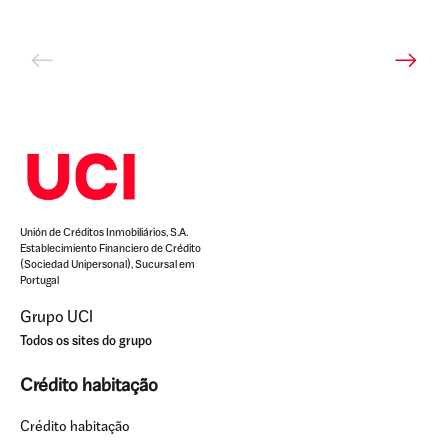
Unión de Créditos Inmobiliários, S.A.
Establecimiento Financiero de Crédito
(Sociedad Unipersonal), Sucursal em
Portugal
Grupo UCI
Todos os sites do grupo
Crédito habitação
Crédito habitação