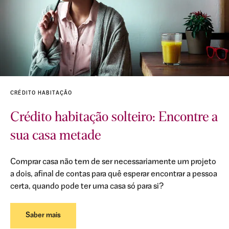
CRÉDITO HABITAÇÃO
Crédito habitação solteiro: Encontre a
sua casa metade
Comprar casa não tem de ser necessariamente um projeto
a dois, afinal de contas para quê esperar encontrar a pessoa
certa, quando pode ter uma casa só para si?
Saber mais