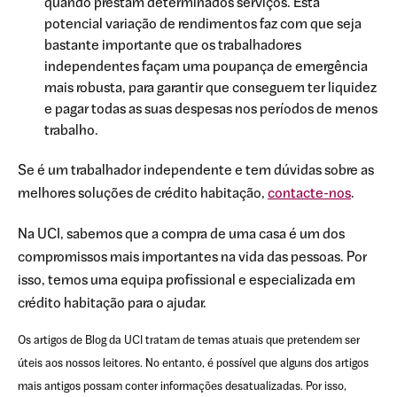
quando prestam determinados serviços. Esta
potencial variação de rendimentos faz com que seja
bastante importante que os trabalhadores
independentes façam uma poupança de emergência
mais robusta, para garantir que conseguem ter liquidez
e pagar todas as suas despesas nos períodos de menos
trabalho.
Se é um trabalhador independente e tem dúvidas sobre as
melhores soluções de crédito habitação,
contacte-nos
.
Na UCI, sabemos que a compra de uma casa é um dos
compromissos mais importantes na vida das pessoas. Por
isso, temos uma equipa profissional e especializada em
crédito habitação para o ajudar.
Os artigos de Blog da UCI tratam de temas atuais que pretendem ser
úteis aos nossos leitores. No entanto, é possível que alguns dos artigos
mais antigos possam conter informações desatualizadas. Por isso,