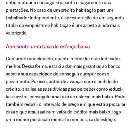
outro mutuário conseguirá garantir o pagamento das
prestações. No caso de um crédito habitação para um
trabalhador independente, a apresentação de um segundo
titular do empréstimo habitação é um aspeto ainda mais
valorizado.
Apresente uma taxa de esforço baixa
Conforme mencionado, quanto menor for este indicador,
melhor. Dessa forma, estará a dar mais garantias ao banco
sobre a sua capacidade de conseguir cumprir com o
pagamento. Por isso, antes de avançar com o pedido de
crédito, analise as suas dívidas para perceber como reduzi-
las e assim, conseguir uma taxa de esforço mais baixa. Pode
também reduzir o intervalo de preço em que está a procurar
casa o que resultará num valor de crédito mais baixo, logo
uma menor prestação mensal e menor taxa de esforço.