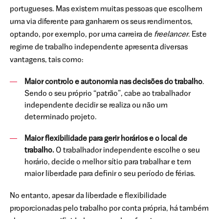
portugueses. Mas existem muitas pessoas que escolhem
uma via diferente para ganharem os seus rendimentos,
optando, por exemplo, por uma carreira de
freelancer
. Este
regime de trabalho independente apresenta diversas
vantagens, tais como:
Maior controlo e autonomia nas decisões do trabalho
.
Sendo o seu próprio “patrão”, cabe ao trabalhador
independente decidir se realiza ou não um
determinado projeto.
Maior flexibilidade para gerir horários e o local de
trabalho.
O trabalhador independente escolhe o seu
horário, decide o melhor sítio para trabalhar e tem
maior liberdade para definir o seu período de férias.
No entanto, apesar da liberdade e flexibilidade
proporcionadas pelo trabalho por conta própria, há também