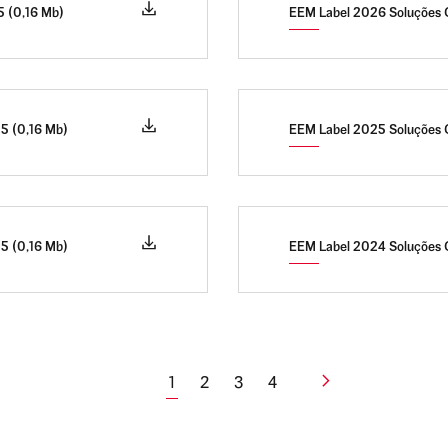
 (0,16 Mb)
EEM Label 2026 Soluções 
5 (0,16 Mb)
EEM Label 2025 Soluções 
5 (0,16 Mb)
EEM Label 2024 Soluções 
1
2
3
4