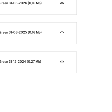
Green 31-03-2026 (0,16 Mb)
Green 31-06-2025 (0,16 Mb)
Green 31-12-2024 (0,27 Mb)