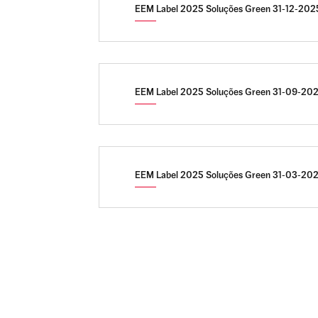
EEM Label 2025 Soluções Green 31-12-2025
EEM Label 2025 Soluções Green 31-09-202
EEM Label 2025 Soluções Green 31-03-202