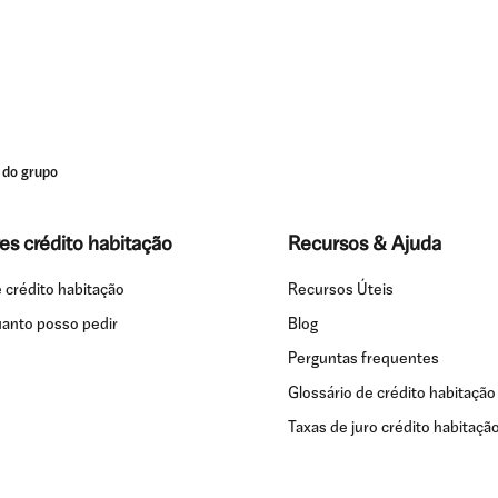
s do grupo
es crédito habitação
Recursos & Ajuda
 crédito habitação
Recursos Úteis
uanto posso pedir
Blog
Perguntas frequentes
Glossário de crédito habitação
Taxas de juro crédito habitaçã